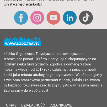
turystycznej ofercie Łodzi!
Łódzka Organizacja Turystyczna to stowarzyszenie
zrzeszające ponad 100 firm i instytucji funkcjonujących na
łódzkim rynku turystycznym. Zgodnie z domeną "razem
możemy więcej" od 2017 roku działamy na rzecz promocji
Łodzi jako miasta atrakcyjnego turystycznie. Współpracujemy
z wieloma branżowymi partnerami z Łodzi, Polski i ze świata
by każdego roku zwiększać liczbę turystów w naszym mieście.
Zapraszamy do współpracy!
O NAS
DZIAŁALNOŚĆ
CZŁONKOWIE