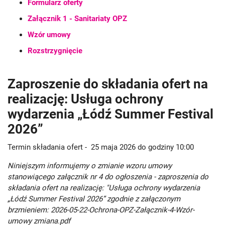
Formularz oferty
Załącznik 1 - Sanitariaty OPZ
Wzór umowy
Rozstrzygnięcie
Zaproszenie do składania ofert na
realizację: Usługa ochrony
wydarzenia „Łódź Summer Festival
2026”
Termin składania ofert - 25 maja 2026 do godziny 10:00
Niniejszym informujemy o zmianie wzoru umowy
stanowiącego załącznik nr 4 do ogłoszenia - zaproszenia do
składania ofert na realizację: "Usługa ochrony wydarzenia
„Łódź Summer Festival 2026” zgodnie z załączonym
brzmieniem: 2026-05-22-Ochrona-OPZ-Załącznik-4-Wzór-
umowy zmiana.pdf