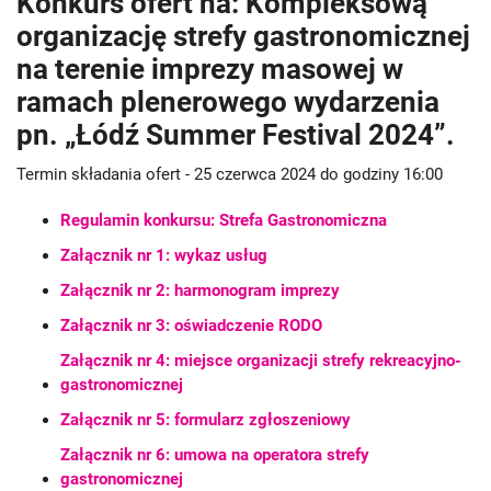
Konkurs ofert na: Kompleksową
organizację strefy gastronomicznej
na terenie imprezy masowej w
ramach plenerowego wydarzenia
pn. „Łódź Summer Festival 2024”.
Termin składania ofert - 25 czerwca 2024 do godziny 16:00
Regulamin konkursu: Strefa Gastronomiczna
Załącznik nr 1: wykaz usług
Załącznik nr 2: harmonogram imprezy
Załącznik nr 3: oświadczenie RODO
Załącznik nr 4: miejsce organizacji strefy rekreacyjno-
gastronomicznej
Załącznik nr 5: formularz zgłoszeniowy
Załącznik nr 6: umowa na operatora strefy
gastronomicznej