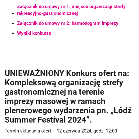
Załącznik do umowy nr 1: miejsce organizacji strefy
rekreacyjno-gastronomicznej
Załącznik do umowy nr 2: harmonogram imprezy
Wyniki konkursu
UNIEWAŻNIONY Konkurs ofert na:
Kompleksową organizację strefy
gastronomicznej na terenie
imprezy masowej w ramach
plenerowego wydarzenia pn. „Łódź
Summer Festival 2024”.
Termin składania ofert – 12 czerwca 2024, godz. 12:00