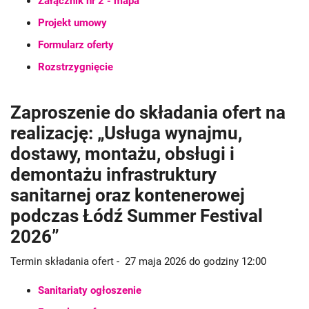
Załącznik nr 2 - mapa
Projekt umowy
Formularz oferty
Rozstrzygnięcie
Zaproszenie do składania ofert na
realizację: „Usługa wynajmu,
dostawy, montażu, obsługi i
demontażu infrastruktury
sanitarnej oraz kontenerowej
podczas Łódź Summer Festival
2026”
Termin składania ofert - 27 maja 2026 do godziny 12:00
Sanitariaty ogłoszenie