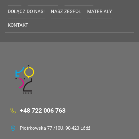
DOŁĄCZ DO NAS!
NASZ ZESPÓŁ
MATERIAŁY
KONTAKT
+48 722 006 763
Piotrkowska 77 /10U, 90-423 Łódź