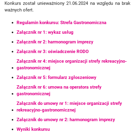
Konkurs został unieważniony 21.06.2024 na względu na brak
ważnych ofert.
Regulamin konkursu: Strefa Gastronomiczna
Załącznik nr 1: wykaz usług
Załącznik nr 2: harmonogram imprezy
Załącznik nr 3: oświadczenie RODO
Załącznik nr 4: miejsce organizacji strefy rekreacyjno-
gastronomicznej
Załącznik nr 5: formularz zgłoszeniowy
Załącznik nr 6: umowa na operatora strefy
gastronomicznej
Załącznik do umowy nr 1: miejsce organizacji strefy
rekreacyjno-gastronomicznej
Załącznik do umowy nr 2: harmonogram imprezy
Wyniki konkursu