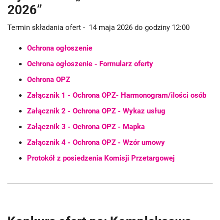
2026”
Termin składania ofert - 14 maja 2026 do godziny 12:00
Ochrona ogłoszenie
Ochrona ogłoszenie - Formularz oferty
Ochrona OPZ
Załącznik 1 - Ochrona OPZ- Harmonogram/ilości osób
Załącznik 2 - Ochrona OPZ - Wykaz usług
Załącznik 3 - Ochrona OPZ - Mapka
Załącznik 4 - Ochrona OPZ - Wzór umowy
Protokół z posiedzenia Komisji Przetargowej