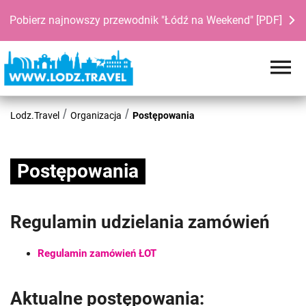
Pobierz najnowszy przewodnik "Łódź na Weekend" [PDF]
Lodz.Travel
Organizacja
Postępowania
Postępowania
Regulamin udzielania zamówień
Regulamin zamówień ŁOT
Aktualne postępowania: