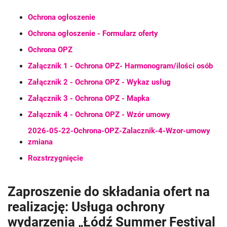
Ochrona ogłoszenie
Ochrona ogłoszenie - Formularz oferty
Ochrona OPZ
Załącznik 1 - Ochrona OPZ- Harmonogram/ilości osób
Załącznik 2 - Ochrona OPZ - Wykaz usług
Załącznik 3 - Ochrona OPZ - Mapka
Załącznik 4 - Ochrona OPZ - Wzór umowy
2026-05-22-Ochrona-OPZ-Zalacznik-4-Wzor-umowy
zmiana
Rozstrzygnięcie
Zaproszenie do składania ofert na
realizację: Usługa ochrony
wydarzenia „Łódź Summer Festival