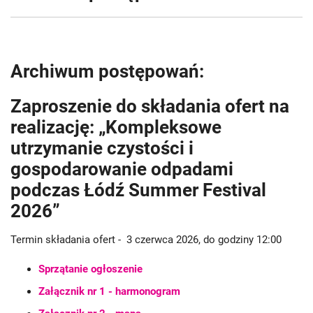
Archiwum postępowań:
Zaproszenie do składania ofert na
realizację: „Kompleksowe
utrzymanie czystości i
gospodarowanie odpadami
podczas Łódź Summer Festival
2026”
Termin składania ofert - 3 czerwca 2026, do godziny 12:00
Sprzątanie ogłoszenie
Załącznik nr 1 - harmonogram