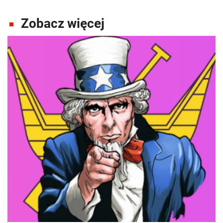
Zobacz więcej