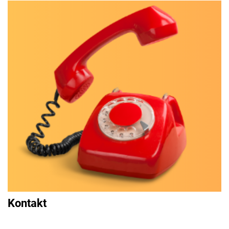
Kontakt