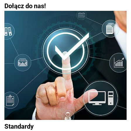
Dołącz do nas!
Standardy