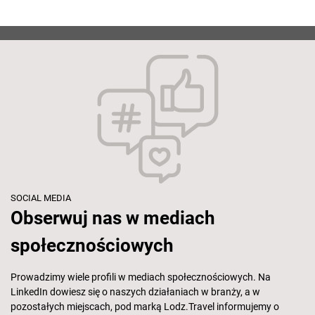
SOCIAL MEDIA
Obserwuj nas w mediach
społecznościowych
Prowadzimy wiele profili w mediach społecznościowych. Na
LinkedIn dowiesz się o naszych działaniach w branży, a w
pozostałych miejscach, pod marką Lodz.Travel informujemy o