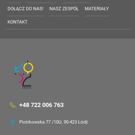
DOŁĄCZ DO NAS!
NASZ ZESPÓŁ
MATERIAŁY
KONTAKT
+48 722 006 763
Piotrkowska 77 /10U, 90-423 Łódź