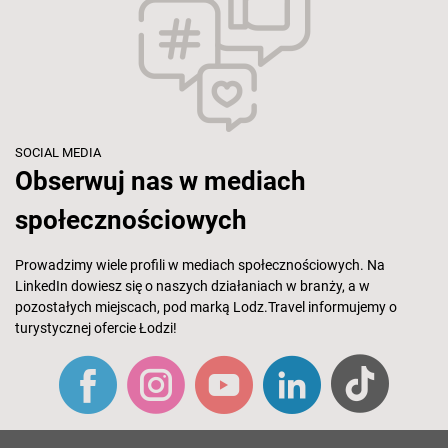
SOCIAL MEDIA
Obserwuj nas w mediach
społecznościowych
Prowadzimy wiele profili w mediach społecznościowych. Na
LinkedIn dowiesz się o naszych działaniach w branży, a w
pozostałych miejscach, pod marką Lodz.Travel informujemy o
turystycznej ofercie Łodzi!