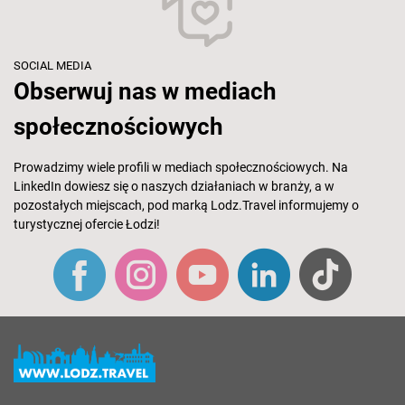
SOCIAL MEDIA
Obserwuj nas w mediach
społecznościowych
Prowadzimy wiele profili w mediach społecznościowych. Na
LinkedIn dowiesz się o naszych działaniach w branży, a w
pozostałych miejscach, pod marką Lodz.Travel informujemy o
turystycznej ofercie Łodzi!