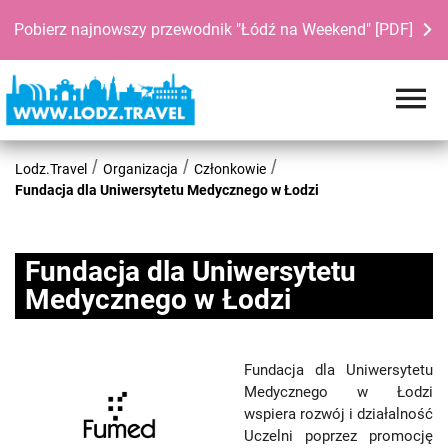
Pobierz najnowszy przewodnik "Łódź na Weekend" [PDF]
Lodz.Travel
Organizacja
Członkowie
Fundacja dla Uniwersytetu Medycznego w Łodzi
Fundacja dla Uniwersytetu
Medycznego w Łodzi
Fundacja dla Uniwersytetu
Medycznego w Łodzi
wspiera rozwój i działalność
Uczelni poprzez promocję