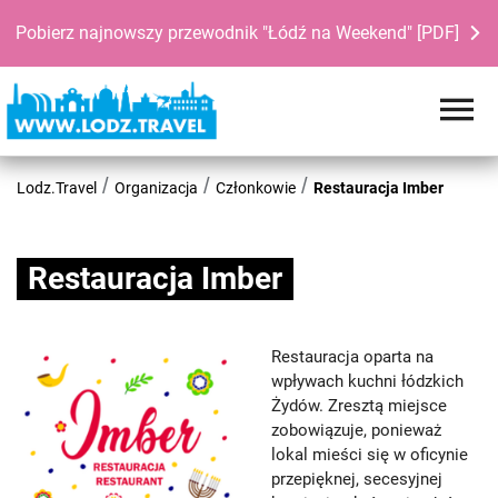
Pobierz najnowszy przewodnik "Łódź na Weekend" [PDF]
Lodz.Travel
Organizacja
Członkowie
Restauracja Imber
Restauracja Imber
Restauracja oparta na
wpływach kuchni łódzkich
Żydów. Zresztą miejsce
zobowiązuje, ponieważ
lokal mieści się w oficynie
przepięknej, secesyjnej