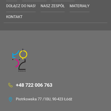
DOŁĄCZ DO NAS!
NASZ ZESPÓŁ
MATERIAŁY
KONTAKT
+48 722 006 763
Piotrkowska 77 /10U, 90-423 Łódź