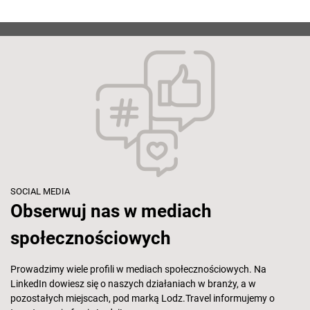
SOCIAL MEDIA
Obserwuj nas w mediach
społecznościowych
Prowadzimy wiele profili w mediach społecznościowych. Na
LinkedIn dowiesz się o naszych działaniach w branży, a w
pozostałych miejscach, pod marką Lodz.Travel informujemy o