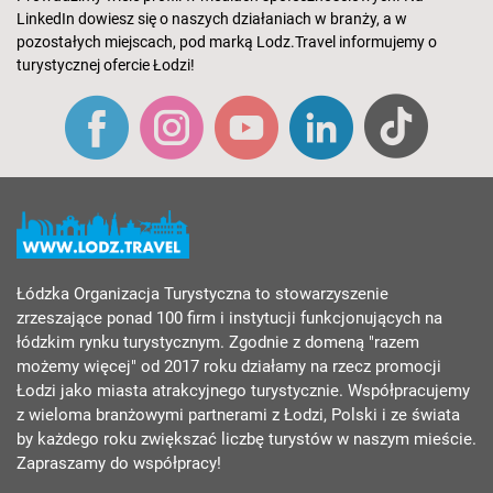
LinkedIn dowiesz się o naszych działaniach w branży, a w
pozostałych miejscach, pod marką Lodz.Travel informujemy o
turystycznej ofercie Łodzi!
Łódzka Organizacja Turystyczna to stowarzyszenie
zrzeszające ponad 100 firm i instytucji funkcjonujących na
łódzkim rynku turystycznym. Zgodnie z domeną "razem
możemy więcej" od 2017 roku działamy na rzecz promocji
Łodzi jako miasta atrakcyjnego turystycznie. Współpracujemy
z wieloma branżowymi partnerami z Łodzi, Polski i ze świata
by każdego roku zwiększać liczbę turystów w naszym mieście.
Zapraszamy do współpracy!