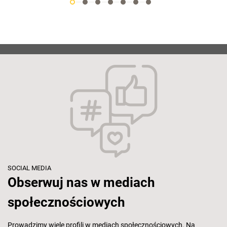
SOCIAL MEDIA
Obserwuj nas w mediach
społecznościowych
Prowadzimy wiele profili w mediach społecznościowych. Na