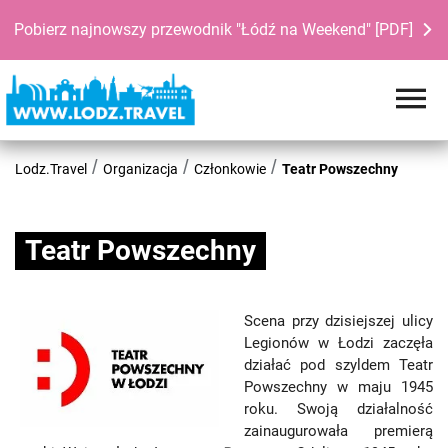
Pobierz najnowszy przewodnik "Łódź na Weekend" [PDF]
Lodz.Travel
Organizacja
Członkowie
Teatr Powszechny
Teatr Powszechny
Scena przy dzisiejszej ulicy
Legionów w Łodzi zaczęła
działać pod szyldem Teatr
Powszechny w maju 1945
roku. Swoją działalność
zainaugurowała premierą