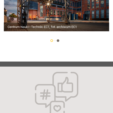
Centrum Nauki i Techniki EC1, fot. archiwum EC1