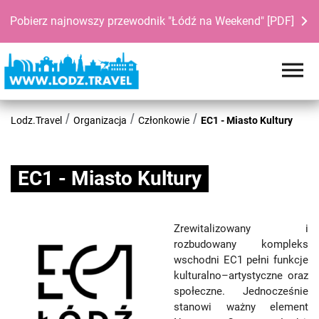
Pobierz najnowszy przewodnik "Łódź na Weekend" [PDF]
Lodz.Travel
Organizacja
Członkowie
EC1 - Miasto Kultury
EC1 - Miasto Kultury
Zrewitalizowany i
rozbudowany kompleks
wschodni EC1 pełni funkcje
kulturalno–artystyczne oraz
społeczne. Jednocześnie
stanowi ważny element