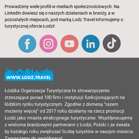
Prowadzimy wiele profili w mediach społecznościowych. Na
LinkedIn dowiesz się o naszych działaniach w branży, a w
pozostałych miejscach, pod marką Lodz.Travel informujemy o
turystycznej ofercie Łodzi!
Łódzka Organizacja Turystyczna to stowarzyszenie
zrzeszające ponad 100 firm i instytucji funkcjonujących na
łódzkim rynku turystycznym. Zgodnie z domeną "razem
możemy więcej" od 2017 roku działamy na rzecz promocji
Łodzi jako miasta atrakcyjnego turystycznie. Współpracujemy
z wieloma branżowymi partnerami z Łodzi, Polski i ze świata
by każdego roku zwiększać liczbę turystów w naszym mieście.
Zapraszamy do współpracy!