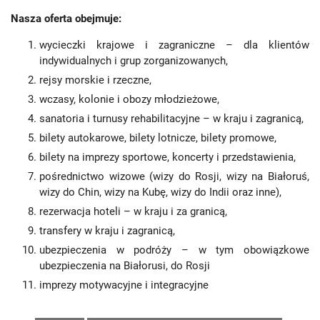
Nasza oferta obejmuje:
wycieczki krajowe i zagraniczne – dla klientów
indywidualnych i grup zorganizowanych,
rejsy morskie i rzeczne,
wczasy, kolonie i obozy młodzieżowe,
sanatoria i turnusy rehabilitacyjne – w kraju i zagranicą,
bilety autokarowe, bilety lotnicze, bilety promowe,
bilety na imprezy sportowe, koncerty i przedstawienia,
pośrednictwo wizowe (wizy do Rosji, wizy na Białoruś,
wizy do Chin, wizy na Kubę, wizy do Indii oraz inne),
rezerwacja hoteli – w kraju i za granicą,
transfery w kraju i zagranicą,
ubezpieczenia w podróży – w tym obowiązkowe
ubezpieczenia na Białorusi, do Rosji
imprezy motywacyjne i integracyjne