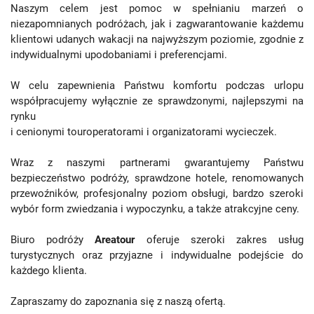
Naszym celem jest pomoc w spełnianiu marzeń o
niezapomnianych podróżach, jak i zagwarantowanie każdemu
klientowi udanych wakacji na najwyższym poziomie, zgodnie z
indywidualnymi upodobaniami i preferencjami.
W celu zapewnienia Państwu komfortu podczas urlopu
współpracujemy wyłącznie ze sprawdzonymi, najlepszymi na
rynku
i cenionymi touroperatorami i organizatorami wycieczek.
Wraz z naszymi partnerami gwarantujemy Państwu
bezpieczeństwo podróży, sprawdzone hotele, renomowanych
przewoźników, profesjonalny poziom obsługi, bardzo szeroki
wybór form zwiedzania i wypoczynku, a także atrakcyjne ceny.
Biuro podróży
Areatour
oferuje szeroki zakres usług
turystycznych oraz przyjazne i indywidualne podejście do
każdego klienta.
Zapraszamy do zapoznania się z naszą ofertą.