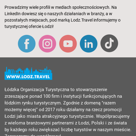
Prowadzimy wiele profili w mediach społecznościowych. Na
LinkedIn dowiesz się o naszych działaniach w branży, a w
pozostałych miejscach, pod marką Lodz.Travel informujemy o
turystycznej ofercie Łodzi!
Łódzka Organizacja Turystyczna to stowarzyszenie
zrzeszające ponad 100 firm i instytucji funkcjonujących na
łódzkim rynku turystycznym. Zgodnie z domeną "razem
możemy więcej" od 2017 roku działamy na rzecz promocji
Łodzi jako miasta atrakcyjnego turystycznie. Współpracujemy
z wieloma branżowymi partnerami z Łodzi, Polski i ze świata
by każdego roku zwiększać liczbę turystów w naszym mieście.