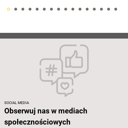
SOCIAL MEDIA
Obserwuj nas w mediach
społecznościowych