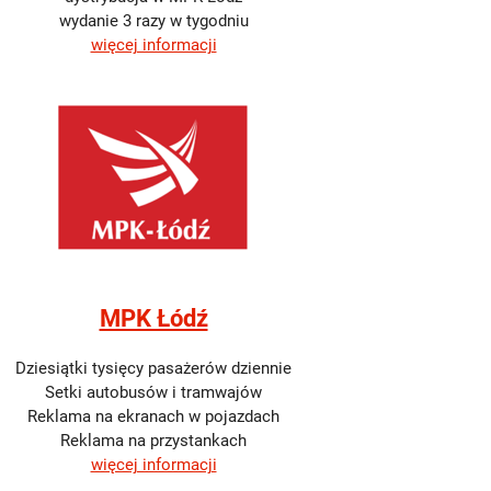
wydanie 3 razy w tygodniu
więcej informacji
MPK Łódź
Dziesiątki tysięcy pasażerów dziennie
Setki autobusów i tramwajów
Reklama na ekranach w pojazdach
Reklama na przystankach
więcej informacji