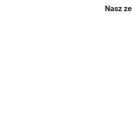
Nasz ze