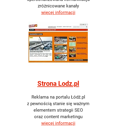
zróżnicowane kanały
więcej informacji
Strona Lodz.pl
Reklama na portalu Łódź.pl
z pewnością stanie się ważnym
elementem strategii SEO
oraz content marketingu
więcej informacji