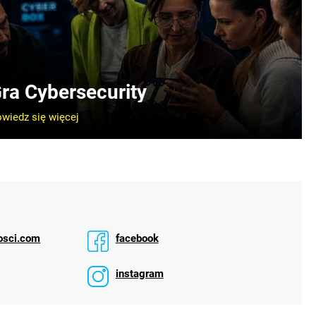
ra Cybersecurity
wiedz się więcej
osci.com
facebook
instagram