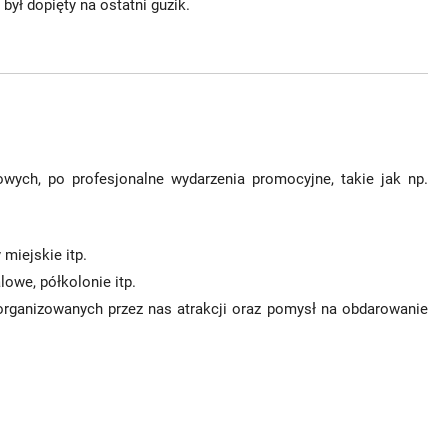
 był dopięty na ostatni guzik.
wych, po profesjonalne wydarzenia promocyjne, takie jak np.
 miejskie itp.
lowe, półkolonie itp.
rganizowanych przez nas atrakcji oraz pomysł na obdarowanie