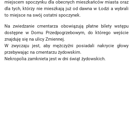
miejscem spoczynku dla obecnych mieszkańców miasta oraz
dla tych, którzy nie mieszkają już od dawna w Łodzi a wybrali
to miejsce na swój ostatni spoczynek.
Na zwiedzanie cmentarza obowiązują płatne bilety wstępu
dostępne w Domu Przedpogrzebowym, do którego wejście
znajduję się na ulicy Zmiennej.
W zwyczaju jest, aby mężczyźni posiadali nakrycie głowy
przebywając na cmentarzu żydowskim.
Nekropolia zamknieta jest w dni świąt żydowskich.