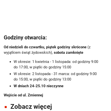
Godziny otwarcia:
Od niedzieli do czwartku, piątek godziny skrócone
(z
wyjątkiem świąt żydowskich),
sobota zamknięte
W okresie: 1 kwietnia - 1 listopada: od godziny 9:00
do 17:00, w piątki do godziny 15:00
W okresie: 2 listopada - 31 marca: od godziny 9:00
do 15:00, w piątki do godziny 13:00
W dniach 24-25.10
nieczynne
Wejście od ul. Zmiennej
Zobacz więcej