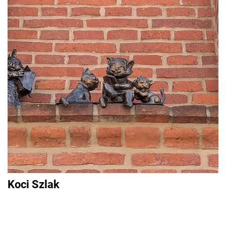
Koci Szlak