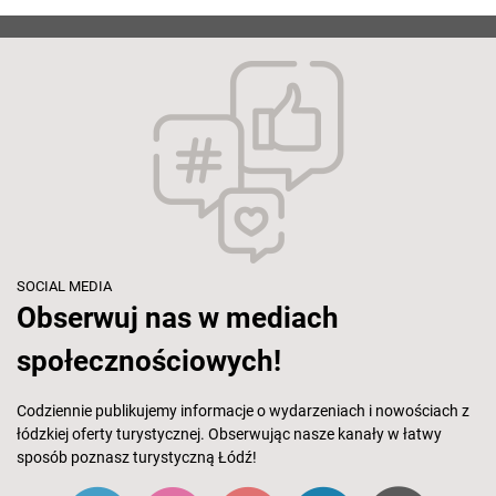
SOCIAL MEDIA
Obserwuj nas w mediach
społecznościowych!
Codziennie publikujemy informacje o wydarzeniach i nowościach z
łódzkiej oferty turystycznej. Obserwując nasze kanały w łatwy
sposób poznasz turystyczną Łódź!