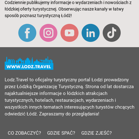
Codziennie publikujemy informacje o wydarzeniach i nowościach z
łódzkiej oferty turystycznej. Obserwując nasze kanały w łatwy
sposób poznasz turystyczną Łódź!
Lodz.Travel to oficjalny turystyczny portal Łodzi prowadzony
przez Łódzką Organizację Turystyczną. Strona od lat dostarcza
najaktualniejsze informacje o łódzkich atrakcjach
turystycznych, hotelach, restauracjach, wydarzeniach i
wszystkich innych tematach interesujących turystów chcących
odwiedzić Łódź. Zapraszamy do przeglądania!
CO ZOBACZYĆ?
GDZIE SPAĆ?
GDZIE ZJEŚĆ?