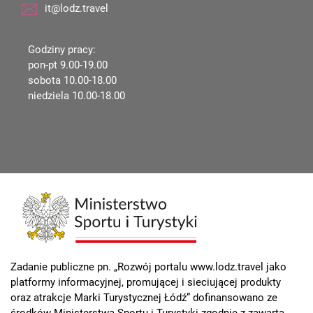
it@lodz.travel
Godziny pracy:
pon-pt 9.00-19.00
sobota 10.00-18.00
niedziela 10.00-18.00
Zadanie publiczne pn. „Rozwój portalu www.lodz.travel jako
platformy informacyjnej, promującej i sieciującej produkty
oraz atrakcje Marki Turystycznej Łódź” dofinansowano ze