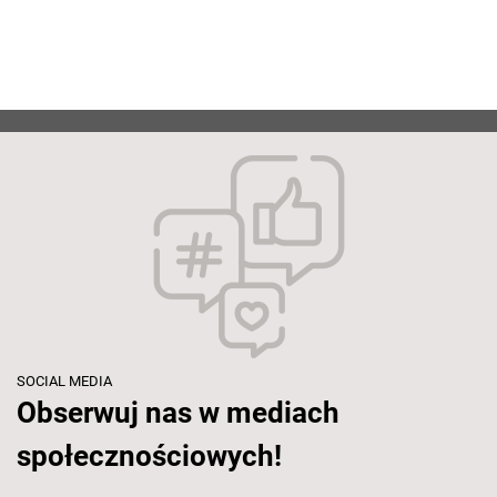
SOCIAL MEDIA
Obserwuj nas w mediach
społecznościowych!