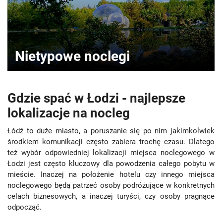
Nietypowe noclegi
Gdzie spać w Łodzi - najlepsze
lokalizacje na nocleg
Łódź to duże miasto, a poruszanie się po nim jakimkolwiek
środkiem komunikacji często zabiera trochę czasu. Dlatego
też wybór odpowiedniej lokalizacji miejsca noclegowego w
Łodzi jest często kluczowy dla powodzenia całego pobytu w
mieście. Inaczej na położenie hotelu czy innego miejsca
noclegowego będą patrzeć osoby podróżujące w konkretnych
celach biznesowych, a inaczej turyści, czy osoby pragnące
odpocząć.