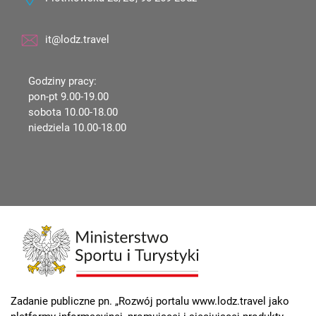
it@lodz.travel
Godziny pracy:
pon-pt 9.00-19.00
sobota 10.00-18.00
niedziela 10.00-18.00
Zadanie publiczne pn. „Rozwój portalu www.lodz.travel jako