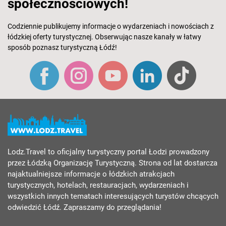
społecznościowych!
Codziennie publikujemy informacje o wydarzeniach i nowościach z
łódzkiej oferty turystycznej. Obserwując nasze kanały w łatwy
sposób poznasz turystyczną Łódź!
Lodz.Travel to oficjalny turystyczny portal Łodzi prowadzony
przez Łódzką Organizację Turystyczną. Strona od lat dostarcza
najaktualniejsze informacje o łódzkich atrakcjach
turystycznych, hotelach, restauracjach, wydarzeniach i
wszystkich innych tematach interesujących turystów chcących
odwiedzić Łódź. Zapraszamy do przeglądania!