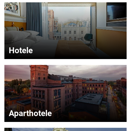
Hotele
Aparthotele