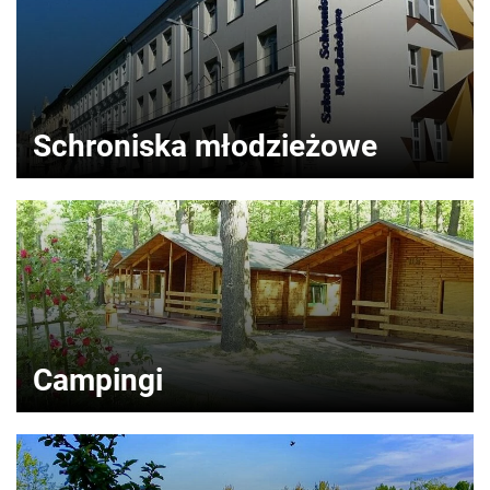
Schroniska młodzieżowe
Campingi