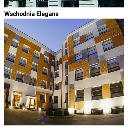
Wschodnia Elegans