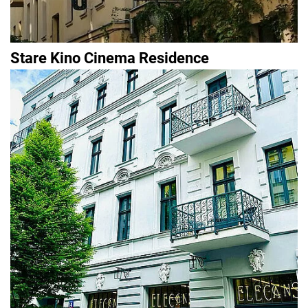
Stare Kino Cinema Residence