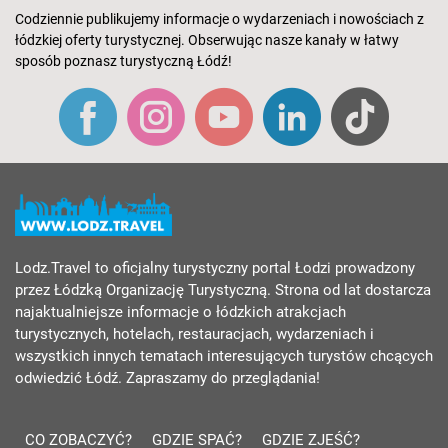
Codziennie publikujemy informacje o wydarzeniach i nowościach z
łódzkiej oferty turystycznej. Obserwując nasze kanały w łatwy
sposób poznasz turystyczną Łódź!
Lodz.Travel to oficjalny turystyczny portal Łodzi prowadzony
przez Łódzką Organizację Turystyczną. Strona od lat dostarcza
najaktualniejsze informacje o łódzkich atrakcjach
turystycznych, hotelach, restauracjach, wydarzeniach i
wszystkich innych tematach interesujących turystów chcących
odwiedzić Łódź. Zapraszamy do przeglądania!
CO ZOBACZYĆ?
GDZIE SPAĆ?
GDZIE ZJEŚĆ?