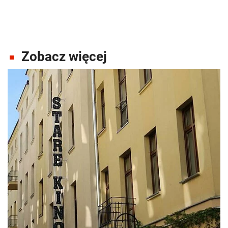
Zobacz więcej