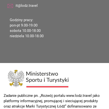
it@lodz.travel
Godziny pracy:
pon-pt 9.00-19.00
sobota 10.00-18.00
niedziela 10.00-18.00
Zadanie publiczne pn. „Rozwój portalu www.lodz.travel jako
platformy informacyjnej, promującej i sieciującej produkty
oraz atrakcje Marki Turystycznej Łódź” dofinansowano ze