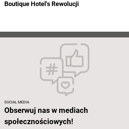
Boutique Hotel's Rewolucji
SOCIAL MEDIA
Obserwuj nas w mediach
społecznościowych!