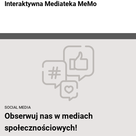
Interaktywna Mediateka MeMo
SOCIAL MEDIA
Obserwuj nas w mediach
społecznościowych!