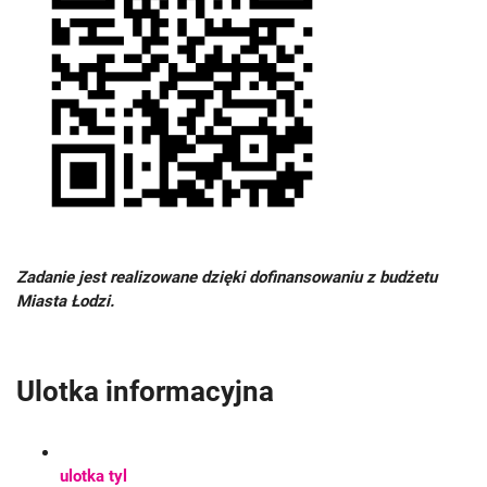
Zadanie jest realizowane dzięki dofinansowaniu z budżetu
Miasta Łodzi.
Ulotka informacyjna
ulotka tyl