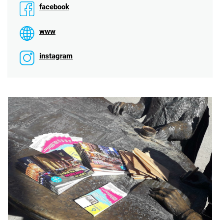
facebook
www
instagram