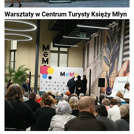
Warsztaty w Centrum Turysty Księży Młyn