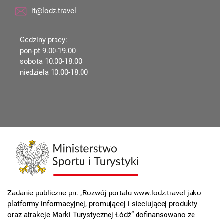
it@lodz.travel
Godziny pracy:
pon-pt 9.00-19.00
sobota 10.00-18.00
niedziela 10.00-18.00
Zadanie publiczne pn. „Rozwój portalu www.lodz.travel jako
platformy informacyjnej, promującej i sieciującej produkty
oraz atrakcje Marki Turystycznej Łódź” dofinansowano ze