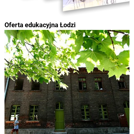
Oferta edukacyjna Łodzi