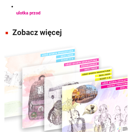
ulotka przod
Zobacz więcej