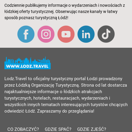
Codziennie publikujemy informacje o wydarzeniach i nowościach z
łódzkiej oferty turystycznej. Obserwując nasze kanały w łatwy
sposób poznasz turystyczną Łódź!
Lodz.Travel to oficjalny turystyczny portal Łodzi prowadzony
przez Łódzką Organizację Turystyczną. Strona od lat dostarcza
najaktualniejsze informacje o łódzkich atrakcjach
turystycznych, hotelach, restauracjach, wydarzeniach i
wszystkich innych tematach interesujących turystów chcących
odwiedzić Łódź. Zapraszamy do przeglądania!
CO ZOBACZYĆ?
GDZIE SPAĆ?
GDZIE ZJEŚĆ?