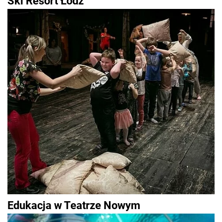
Ski Resort Łódź
Edukacja w Teatrze Nowym