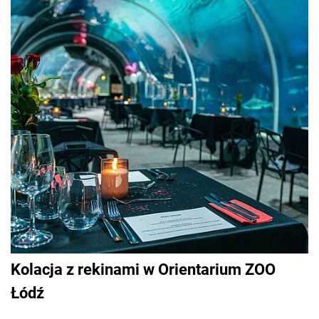
Kolacja z rekinami w Orientarium ZOO
Łódź