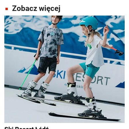
Zobacz więcej