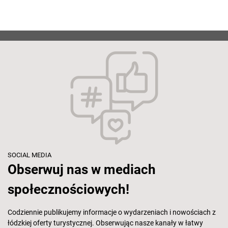
SOCIAL MEDIA
Obserwuj nas w mediach
społecznościowych!
Codziennie publikujemy informacje o wydarzeniach i nowościach z
łódzkiej oferty turystycznej. Obserwując nasze kanały w łatwy