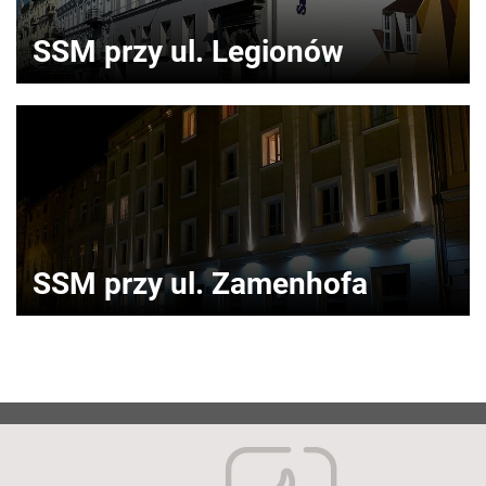
SSM przy ul. Legionów
SSM przy ul. Zamenhofa