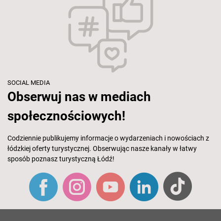
SOCIAL MEDIA
Obserwuj nas w mediach
społecznościowych!
Codziennie publikujemy informacje o wydarzeniach i nowościach z
łódzkiej oferty turystycznej. Obserwując nasze kanały w łatwy
sposób poznasz turystyczną Łódź!