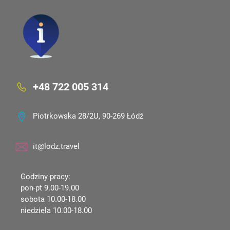
+48 722 005 314
Piotrkowska 28/2U, 90-269 Łódź
it@lodz.travel
Godziny pracy:
pon-pt 9.00-19.00
sobota 10.00-18.00
niedziela 10.00-18.00