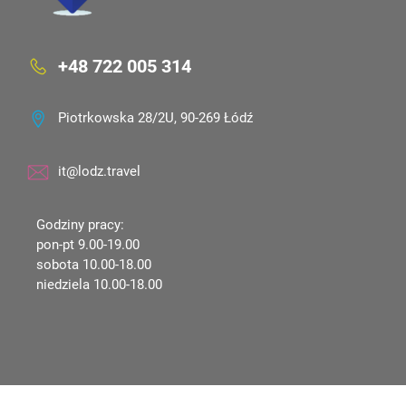
+48 722 005 314
Piotrkowska 28/2U, 90-269 Łódź
it@lodz.travel
Godziny pracy:
pon-pt 9.00-19.00
sobota 10.00-18.00
niedziela 10.00-18.00