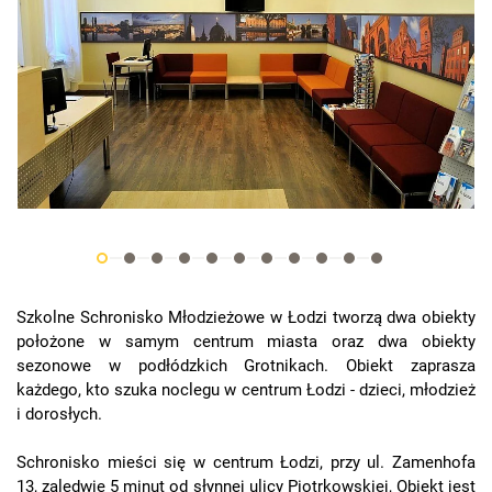
Szkolne Schronisko Młodzieżowe w Łodzi tworzą dwa obiekty
położone w samym centrum miasta oraz dwa obiekty
sezonowe w podłódzkich Grotnikach. Obiekt zaprasza
każdego, kto szuka noclegu w centrum Łodzi - dzieci, młodzież
i dorosłych.
Schronisko mieści się w centrum Łodzi, przy ul. Zamenhofa
13, zaledwie 5 minut od słynnej ulicy Piotrkowskiej, Obiekt jest