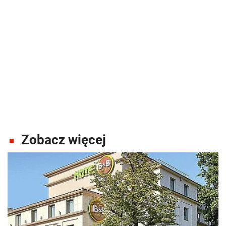
Zobacz więcej