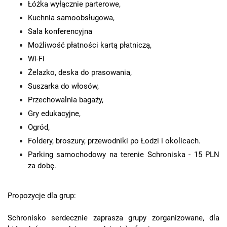
Łóżka wyłącznie parterowe,
Kuchnia samoobsługowa,
Sala konferencyjna
Możliwość płatności kartą płatniczą,
Wi-Fi
Żelazko, deska do prasowania,
Suszarka do włosów,
Przechowalnia bagaży,
Gry edukacyjne,
Ogród,
Foldery, broszury, przewodniki po Łodzi i okolicach.
Parking samochodowy na terenie Schroniska - 15 PLN
za dobę.
Propozycje dla grup:
Schronisko serdecznie zaprasza grupy zorganizowane, dla