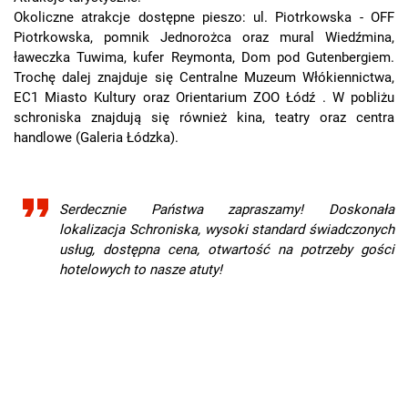
Okoliczne atrakcje dostępne pieszo: ul. Piotrkowska - OFF
Piotrkowska, pomnik Jednorożca oraz mural Wiedźmina,
ławeczka Tuwima, kufer Reymonta, Dom pod Gutenbergiem.
Trochę dalej znajduje się Centralne Muzeum Włókiennictwa,
EC1 Miasto Kultury oraz Orientarium ZOO Łódź . W pobliżu
schroniska znajdują się również kina, teatry oraz centra
handlowe (Galeria Łódzka).
Serdecznie Państwa zapraszamy! Doskonała
lokalizacja Schroniska, wysoki standard świadczonych
usług, dostępna cena, otwartość na potrzeby gości
hotelowych to nasze atuty!