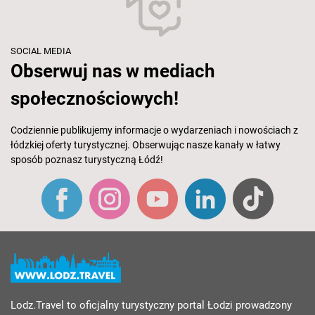
SOCIAL MEDIA
Obserwuj nas w mediach
społecznościowych!
Codziennie publikujemy informacje o wydarzeniach i nowościach z
łódzkiej oferty turystycznej. Obserwując nasze kanały w łatwy
sposób poznasz turystyczną Łódź!
Lodz.Travel to oficjalny turystyczny portal Łodzi prowadzony