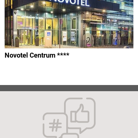
Novotel Centrum ****