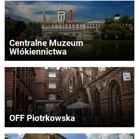
Centralne Muzeum
Włókiennictwa
OFF Piotrkowska