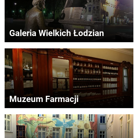
Galeria Wielkich Łodzian
Muzeum Farmacji