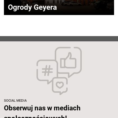
Ogrody Geyera
SOCIAL MEDIA
Obserwuj nas w mediach