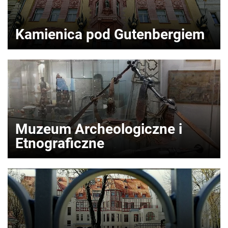
Kamienica pod Gutenbergiem
Muzeum Archeologiczne i
Etnograficzne