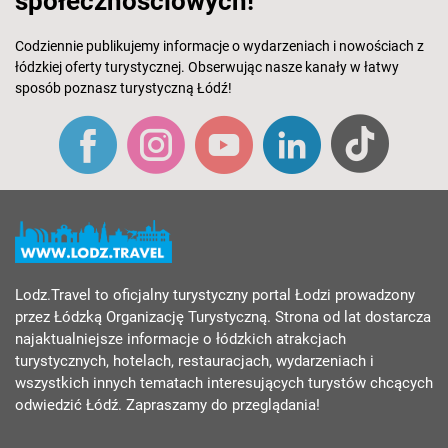
społecznościowych!
Codziennie publikujemy informacje o wydarzeniach i nowościach z
łódzkiej oferty turystycznej. Obserwując nasze kanały w łatwy
sposób poznasz turystyczną Łódź!
Lodz.Travel to oficjalny turystyczny portal Łodzi prowadzony
przez Łódzką Organizację Turystyczną. Strona od lat dostarcza
najaktualniejsze informacje o łódzkich atrakcjach
turystycznych, hotelach, restauracjach, wydarzeniach i
wszystkich innych tematach interesujących turystów chcących
odwiedzić Łódź. Zapraszamy do przeglądania!