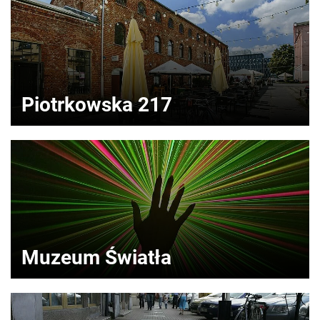
Piotrkowska 217
Muzeum Światła