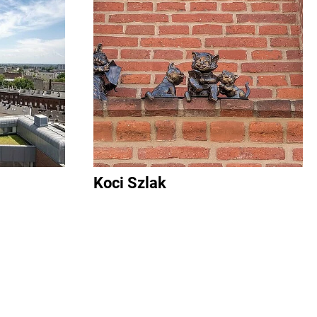
Koci Szlak