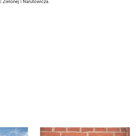
 Zielonej i Narutowicza.