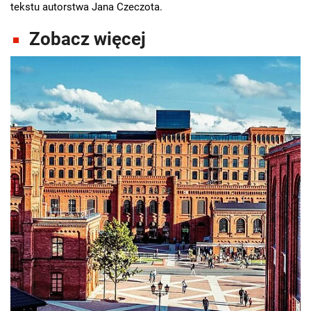
tekstu autorstwa Jana Czeczota.
Zobacz więcej