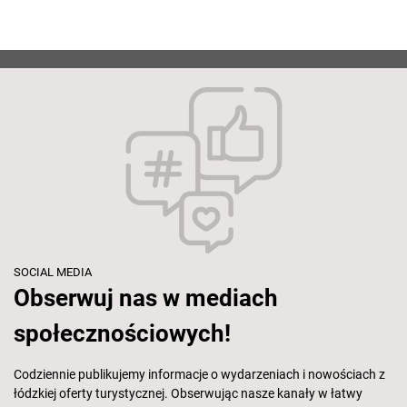
SOCIAL MEDIA
Obserwuj nas w mediach
społecznościowych!
Codziennie publikujemy informacje o wydarzeniach i nowościach z
łódzkiej oferty turystycznej. Obserwując nasze kanały w łatwy