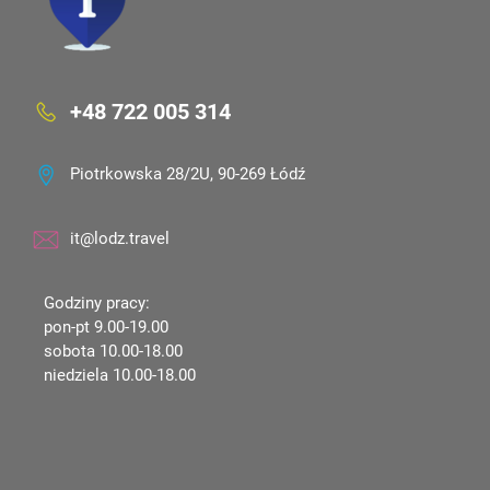
+48 722 005 314
Piotrkowska 28/2U, 90-269 Łódź
it@lodz.travel
Godziny pracy:
pon-pt 9.00-19.00
sobota 10.00-18.00
niedziela 10.00-18.00