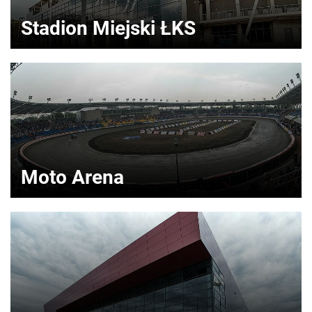
Stadion Miejski ŁKS
Moto Arena