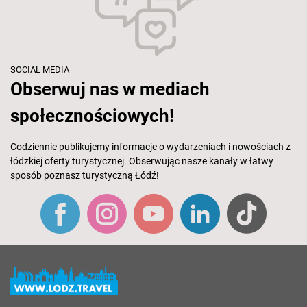
SOCIAL MEDIA
Obserwuj nas w mediach
społecznościowych!
Codziennie publikujemy informacje o wydarzeniach i nowościach z
łódzkiej oferty turystycznej. Obserwując nasze kanały w łatwy
sposób poznasz turystyczną Łódź!