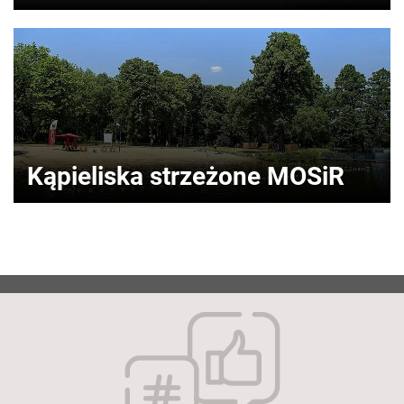
Kąpieliska strzeżone MOSiR