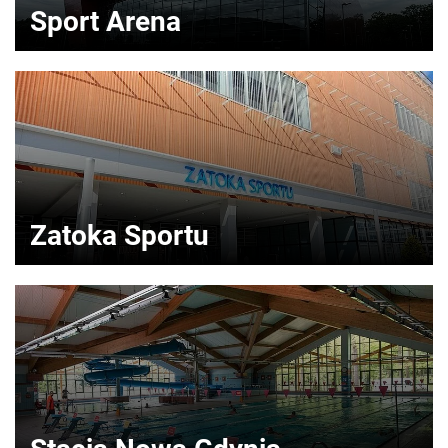
Sport Arena
Zatoka Sportu