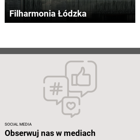
Filharmonia Łódzka
SOCIAL MEDIA
Obserwuj nas w mediach