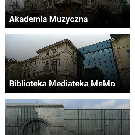
Akademia Muzyczna
Biblioteka Mediateka MeMo