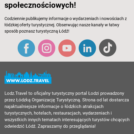
społecznościowych!
Codziennie publikujemy informacje o wydarzeniach i nowościach z
łódzkiej oferty turystycznej. Obserwując nasze kanały w łatwy
sposób poznasz turystyczną Łódź!
Lodz.Travel to oficjalny turystyczny portal Łodzi prowadzony
przez Łódzką Organizację Turystyczną. Strona od lat dostarcza
najaktualniejsze informacje o łódzkich atrakcjach
turystycznych, hotelach, restauracjach, wydarzeniach i
wszystkich innych tematach interesujących turystów chcących
odwiedzić Łódź. Zapraszamy do przeglądania!