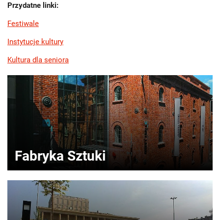
Przydatne linki:
Festiwale
Instytucje kultury
Kultura dla seniora
Fabryka Sztuki