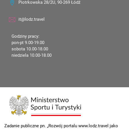
Piotrkowska 28/2U, 90-269 Łódź
it@lodz.travel
Godziny pracy:
pon-pt 9.00-19.00
sobota 10.00-18.00
niedziela 10.00-18.00
Zadanie publiczne pn. „Rozwój portalu www.lodz.travel jako