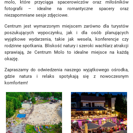
molo, które przyciąga spacerowiczów oraz miłośników
fotografii – idealne na romantyczne spacery oraz
niezapomniane sesje zdjęciowe.
Centrum jest wymarzonym miejscem zarówno dla turystów
poszukujących wypoczynku, jak i dla osób planujących
wyjątkowe wydarzenia, takie jak wesela, konferencje czy
rodzinne spotkania. Bliskość natury i szeroki wachlarz atrakcji
sprawiają, że Centrum Molo to idealne miejsce na każdą
okazję.
Zapraszamy do odwiedzenia naszego wyjątkowego ośrodka,
gdzie natura i relaks spotykają się z nowoczesnym
komfortem!