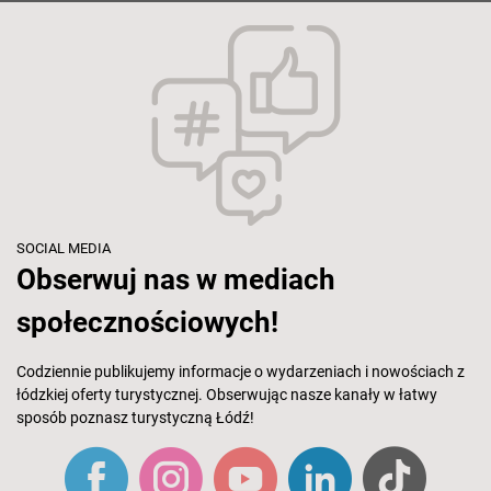
SOCIAL MEDIA
Obserwuj nas w mediach
społecznościowych!
Codziennie publikujemy informacje o wydarzeniach i nowościach z
łódzkiej oferty turystycznej. Obserwując nasze kanały w łatwy
sposób poznasz turystyczną Łódź!