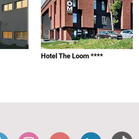
Hotel The Loom ****