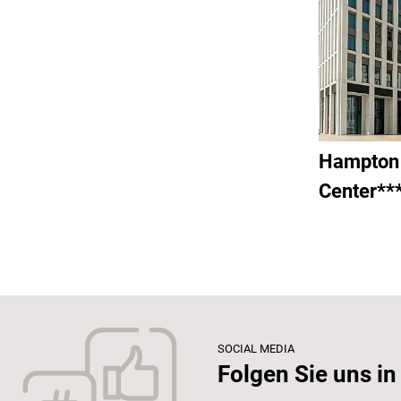
Hampton 
Center**
SOCIAL MEDIA
Folgen Sie uns in