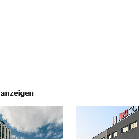
anzeigen