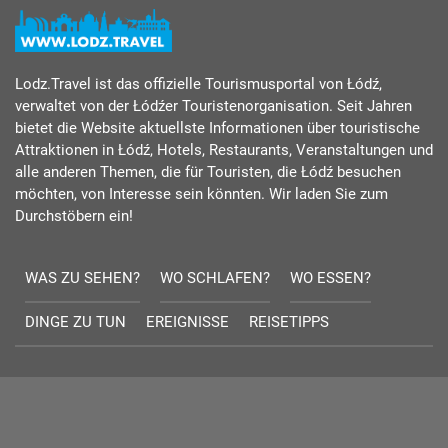
Lodz.Travel ist das offizielle Tourismusportal von Łódź,
verwaltet von der Łódźer Touristenorganisation. Seit Jahren
bietet die Website aktuellste Informationen über touristische
Attraktionen in Łódź, Hotels, Restaurants, Veranstaltungen und
alle anderen Themen, die für Touristen, die Łódź besuchen
möchten, von Interesse sein könnten. Wir laden Sie zum
Durchstöbern ein!
WAS ZU SEHEN?
WO SCHLAFEN?
WO ESSEN?
DINGE ZU TUN
EREIGNISSE
REISETIPPS