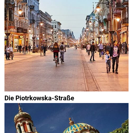
Die Piotrkowska-Straße