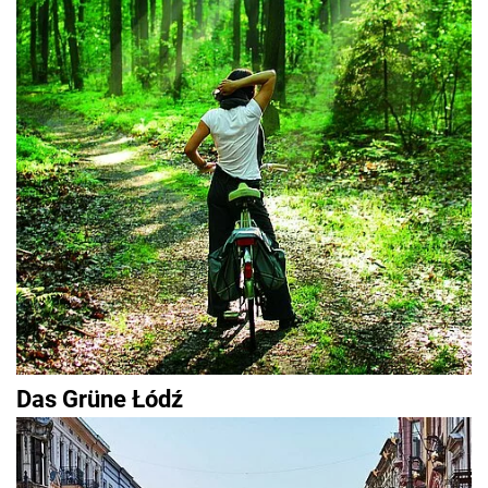
Das Grüne Łódź