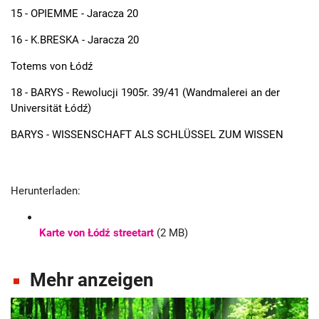
15 - OPIEMME - Jaracza 20
16 - K.BRESKA - Jaracza 20
Totems von Łódź
18 - BARYS - Rewolucji 1905r. 39/41 (Wandmalerei an der
Universität Łódź)
BARYS - WISSENSCHAFT ALS SCHLÜSSEL ZUM WISSEN
Herunterladen:
Karte von Łódź streetart
(2 MB)
Mehr anzeigen