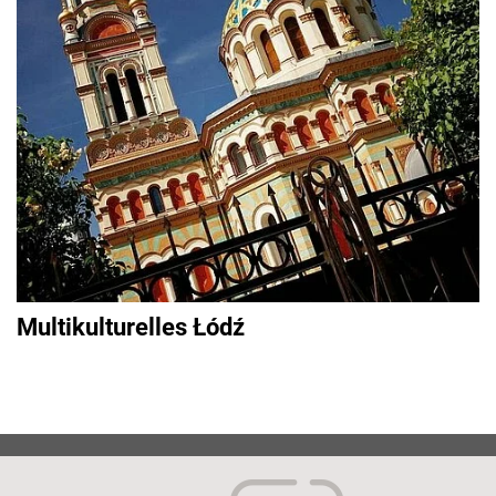
Multikulturelles Łódź