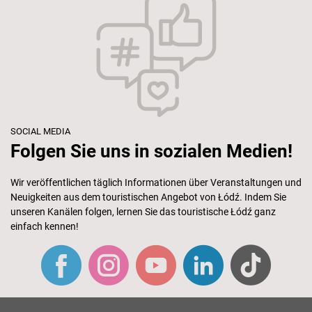
SOCIAL MEDIA
Folgen Sie uns in sozialen Medien!
Wir veröffentlichen täglich Informationen über Veranstaltungen und
Neuigkeiten aus dem touristischen Angebot von Łódź. Indem Sie
unseren Kanälen folgen, lernen Sie das touristische Łódź ganz
einfach kennen!