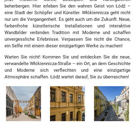
beherbergen. Hier erleben Sie den wahren Geist von Łódź –
eine Stadt der Schöpfer und Künstler. Włókiennicza geht nicht
nur um die Vergangenheit. Es geht auch um die Zukunft. Neue,
farbenfrohe künstlerische Installationen und interaktive
Wandbilder verbinden Tradition mit Moderne und schaffen
unvergessliche Erlebnisse. Verpassen Sie nicht die Chance,
ein Selfie mit einem dieser einzigartigen Werke zu machen!
Warten Sie nicht! Kommen Sie und entdecken Sie die neue,
verwandelte Włókiennicza-Straße – ein Ort, an dem Geschichte
und Moderne sich verflechten und eine einzigartige
Atmosphäre schaffen. Łódź wartet darauf, Sie zu überraschen!