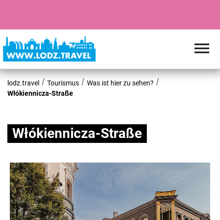
lodz.travel
Tourismus
Was ist hier zu sehen?
Włókiennicza-Straße
Włókiennicza-Straße