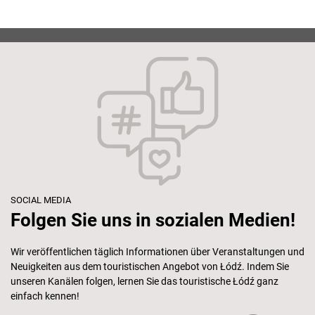
SOCIAL MEDIA
Folgen Sie uns in sozialen Medien!
Wir veröffentlichen täglich Informationen über Veranstaltungen und
Neuigkeiten aus dem touristischen Angebot von Łódź. Indem Sie
unseren Kanälen folgen, lernen Sie das touristische Łódź ganz
einfach kennen!