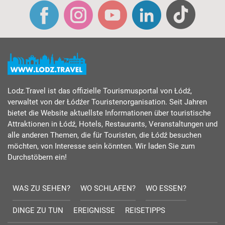
Lodz.Travel ist das offizielle Tourismusportal von Łódź,
verwaltet von der Łódźer Touristenorganisation. Seit Jahren
bietet die Website aktuellste Informationen über touristische
Attraktionen in Łódź, Hotels, Restaurants, Veranstaltungen und
alle anderen Themen, die für Touristen, die Łódź besuchen
möchten, von Interesse sein könnten. Wir laden Sie zum
Durchstöbern ein!
WAS ZU SEHEN?
WO SCHLAFEN?
WO ESSEN?
DINGE ZU TUN
EREIGNISSE
REISETIPPS