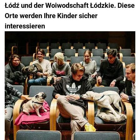
Łódź und der Woiwodschaft Łódzkie. Diese
Orte werden Ihre Kinder sicher
interessieren