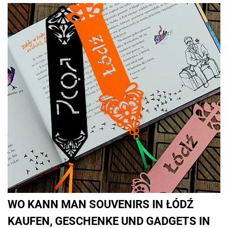
WO KANN MAN SOUVENIRS IN ŁÓDŹ
KAUFEN, GESCHENKE UND GADGETS IN