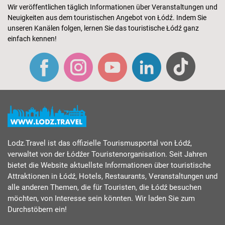
Wir veröffentlichen täglich Informationen über Veranstaltungen und
Neuigkeiten aus dem touristischen Angebot von Łódź. Indem Sie
unseren Kanälen folgen, lernen Sie das touristische Łódź ganz
einfach kennen!
Lodz.Travel ist das offizielle Tourismusportal von Łódź,
verwaltet von der Łódźer Touristenorganisation. Seit Jahren
bietet die Website aktuellste Informationen über touristische
Attraktionen in Łódź, Hotels, Restaurants, Veranstaltungen und
alle anderen Themen, die für Touristen, die Łódź besuchen
möchten, von Interesse sein könnten. Wir laden Sie zum
Durchstöbern ein!