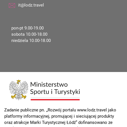
it@lodz.travel
pon-pt 9.00-19.00
sobota 10.00-18.00
niedziela 10.00-18.00
Zadanie publiczne pn. „Rozwój portalu www.lodz.travel jako
platformy informacyjnej, promującej i sieciującej produkty
oraz atrakcje Marki Turystycznej Łódź” dofinansowano ze