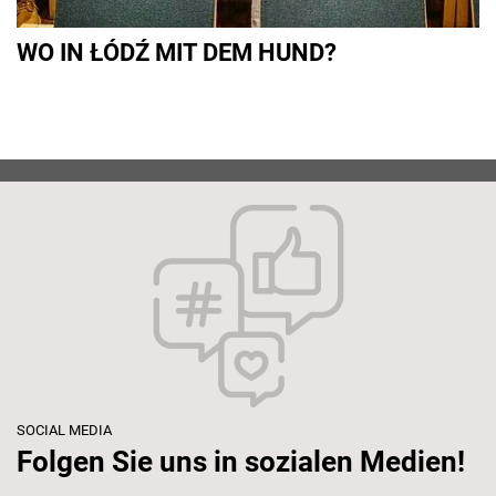
WO IN ŁÓDŹ MIT DEM HUND?
SOCIAL MEDIA
Folgen Sie uns in sozialen Medien!