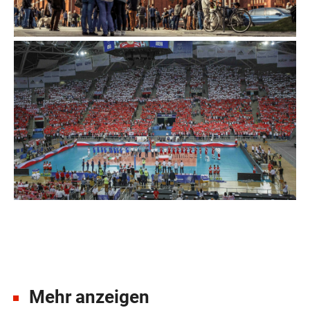
Mehr anzeigen