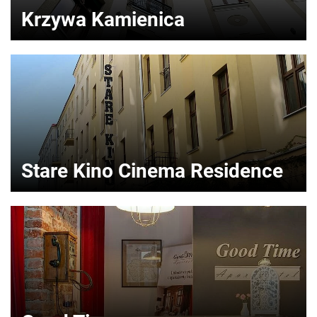
Krzywa Kamienica
Stare Kino Cinema Residence