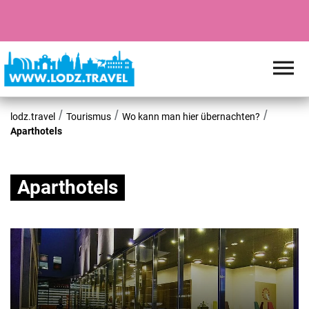
lodz.travel
Tourismus
Wo kann man hier übernachten?
Aparthotels
Aparthotels