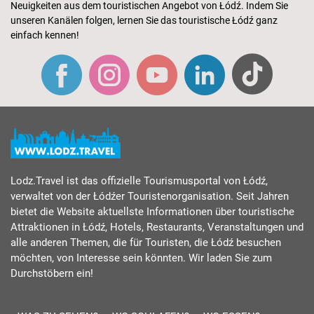
Neuigkeiten aus dem touristischen Angebot von Łódź. Indem Sie
unseren Kanälen folgen, lernen Sie das touristische Łódź ganz
einfach kennen!
Lodz.Travel ist das offizielle Tourismusportal von Łódź,
verwaltet von der Łódźer Touristenorganisation. Seit Jahren
bietet die Website aktuellste Informationen über touristische
Attraktionen in Łódź, Hotels, Restaurants, Veranstaltungen und
alle anderen Themen, die für Touristen, die Łódź besuchen
möchten, von Interesse sein könnten. Wir laden Sie zum
Durchstöbern ein!