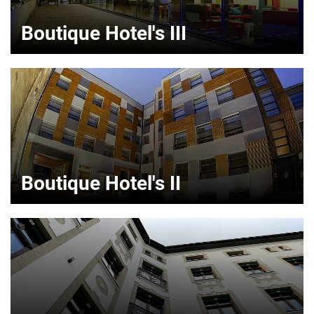
Boutique Hotel's III
Boutique Hotel's II