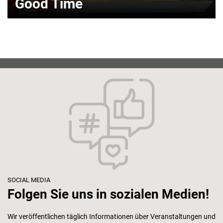
Good Time
SOCIAL MEDIA
Folgen Sie uns in sozialen Medien!
Wir veröffentlichen täglich Informationen über Veranstaltungen und