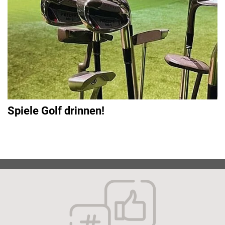
Spiele Golf drinnen!