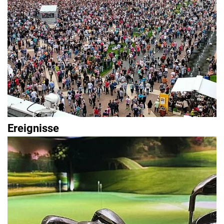
Ereignisse