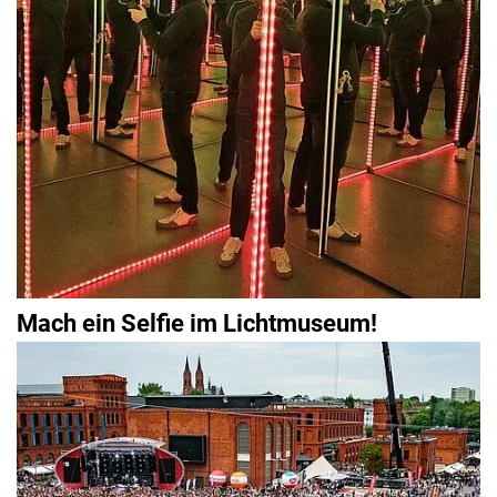
Mach ein Selfie im Lichtmuseum!