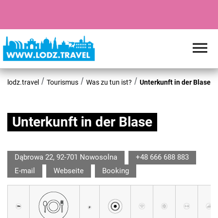
lodz.travel
Tourismus
Was zu tun ist?
Unterkunft in der Blase
Unterkunft in der Blase
Dąbrowa 22, 92-701 Nowosolna
+48 666 688 883
E-mail
Webseite
Booking