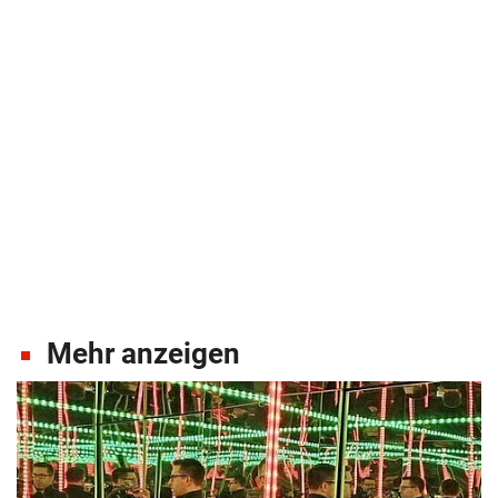
Mehr anzeigen