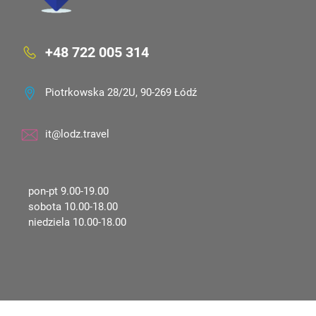
+48 722 005 314
Piotrkowska 28/2U, 90-269 Łódź
it@lodz.travel
pon-pt 9.00-19.00
sobota 10.00-18.00
niedziela 10.00-18.00