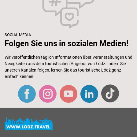
SOCIAL MEDIA
Folgen Sie uns in sozialen Medien!
Wir veröffentlichen täglich Informationen über Veranstaltungen und
Neuigkeiten aus dem touristischen Angebot von Łódź. Indem Sie
unseren Kanälen folgen, lernen Sie das touristische Łódź ganz
einfach kennen!