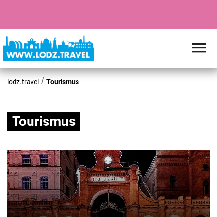
lodz.travel
Tourismus
Tourismus