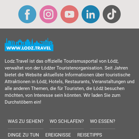
Lodz.Travel ist das offizielle Tourismusportal von Łódź,
verwaltet von der Łódźer Touristenorganisation. Seit Jahren
bietet die Website aktuellste Informationen über touristische
Attraktionen in Łódź, Hotels, Restaurants, Veranstaltungen und
alle anderen Themen, die für Touristen, die Łódź besuchen
möchten, von Interesse sein könnten. Wir laden Sie zum
Durchstöbern ein!
WAS ZU SEHEN?
WO SCHLAFEN?
WO ESSEN?
DINGE ZU TUN
EREIGNISSE
REISETIPPS