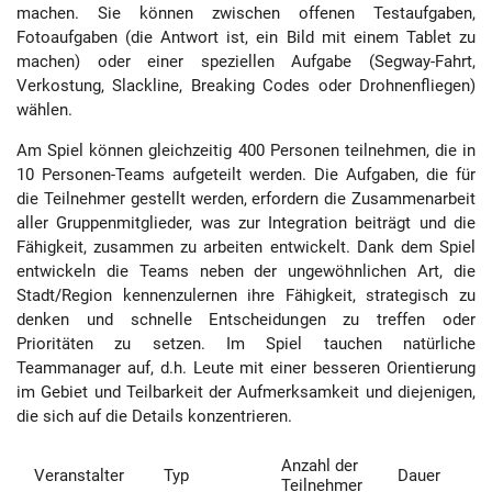
machen. Sie können zwischen offenen Testaufgaben,
Fotoaufgaben (die Antwort ist, ein Bild mit einem Tablet zu
machen) oder einer speziellen Aufgabe (Segway-Fahrt,
Verkostung, Slackline, Breaking Codes oder Drohnenfliegen)
wählen.
Am Spiel können gleichzeitig 400 Personen teilnehmen, die in
10 Personen-Teams aufgeteilt werden. Die Aufgaben, die für
die Teilnehmer gestellt werden, erfordern die Zusammenarbeit
aller Gruppenmitglieder, was zur Integration beiträgt und die
Fähigkeit, zusammen zu arbeiten entwickelt. Dank dem Spiel
entwickeln die Teams neben der ungewöhnlichen Art, die
Stadt/Region kennenzulernen ihre Fähigkeit, strategisch zu
denken und schnelle Entscheidungen zu treffen oder
Prioritäten zu setzen. Im Spiel tauchen natürliche
Teammanager auf, d.h. Leute mit einer besseren Orientierung
im Gebiet und Teilbarkeit der Aufmerksamkeit und diejenigen,
die sich auf die Details konzentrieren.
Anzahl der
Veranstalter
Typ
Dauer
Teilnehmer