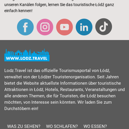
unseren Kanälen folgen, lernen Sie das touristische Łódź ganz
einfach kennen!
Lodz.Travel ist das offizielle Tourismusportal von Łódź,
verwaltet von der Łódźer Touristenorganisation. Seit Jahren
bietet die Website aktuellste Informationen über touristische
Attraktionen in Łódź, Hotels, Restaurants, Veranstaltungen und
alle anderen Themen, die für Touristen, die Łódź besuchen
möchten, von Interesse sein könnten. Wir laden Sie zum
Durchstöbern ein!
WAS ZU SEHEN?
WO SCHLAFEN?
WO ESSEN?