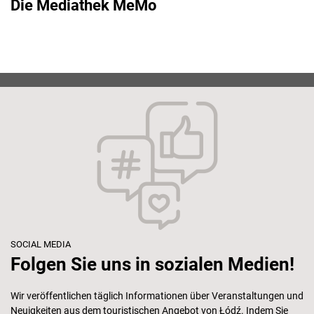
Die Mediathek MeMo
SOCIAL MEDIA
Folgen Sie uns in sozialen Medien!
Wir veröffentlichen täglich Informationen über Veranstaltungen und
Neuigkeiten aus dem touristischen Angebot von Łódź. Indem Sie