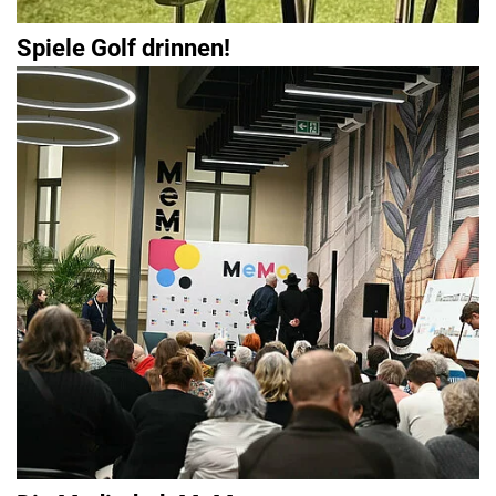
Spiele Golf drinnen!