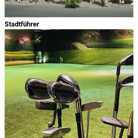
Stadtführer