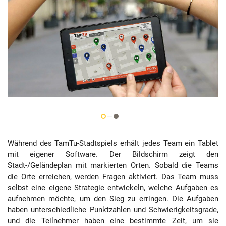
Während des TamTu-Stadtspiels erhält jedes Team ein Tablet
mit eigener Software. Der Bildschirm zeigt den
Stadt-/Geländeplan mit markierten Orten. Sobald die Teams
die Orte erreichen, werden Fragen aktiviert. Das Team muss
selbst eine eigene Strategie entwickeln, welche Aufgaben es
aufnehmen möchte, um den Sieg zu erringen. Die Aufgaben
haben unterschiedliche Punktzahlen und Schwierigkeitsgrade,
und die Teilnehmer haben eine bestimmte Zeit, um sie