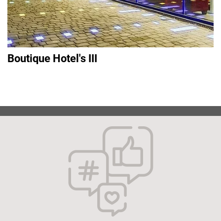
Boutique Hotel's III