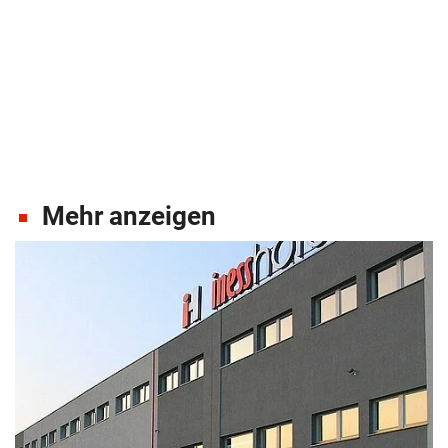
Mehr anzeigen