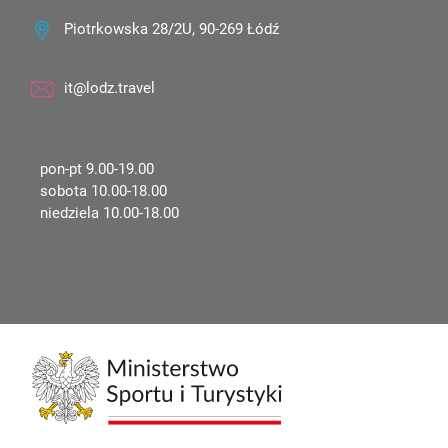
Piotrkowska 28/2U, 90-269 Łódź
it@lodz.travel
pon-pt 9.00-19.00
sobota 10.00-18.00
niedziela 10.00-18.00