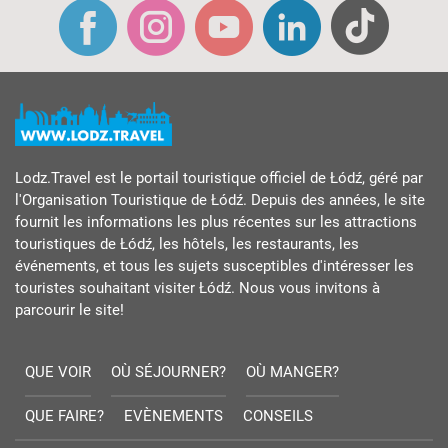
Lodz.Travel est le portail touristique officiel de Łódź, géré par
l'Organisation Touristique de Łódź. Depuis des années, le site
fournit les informations les plus récentes sur les attractions
touristiques de Łódź, les hôtels, les restaurants, les
événements, et tous les sujets susceptibles d'intéresser les
touristes souhaitant visiter Łódź. Nous vous invitons à
parcourir le site!
QUE VOIR
OÙ SÉJOURNER?
OÙ MANGER?
QUE FAIRE?
EVÈNEMENTS
CONSEILS