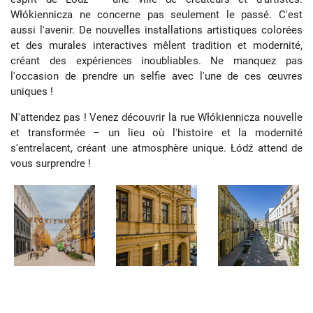
Włókiennicza ne concerne pas seulement le passé. C'est
aussi l'avenir. De nouvelles installations artistiques colorées
et des murales interactives mêlent tradition et modernité,
créant des expériences inoubliables. Ne manquez pas
l'occasion de prendre un selfie avec l'une de ces œuvres
uniques !
N'attendez pas ! Venez découvrir la rue Włókiennicza nouvelle
et transformée – un lieu où l'histoire et la modernité
s'entrelacent, créant une atmosphère unique. Łódź attend de
vous surprendre !