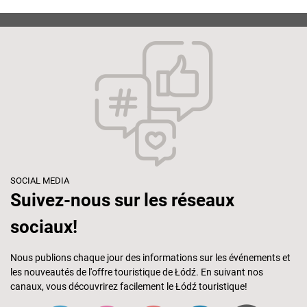
SOCIAL MEDIA
Suivez-nous sur les réseaux
sociaux!
Nous publions chaque jour des informations sur les événements et
les nouveautés de l'offre touristique de Łódź. En suivant nos
canaux, vous découvrirez facilement le Łódź touristique!