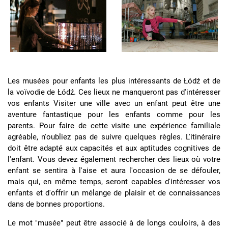
Les musées pour enfants les plus intéressants de Łódź et de
la voïvodie de Łódź. Ces lieux ne manqueront pas d'intéresser
vos enfants Visiter une ville avec un enfant peut être une
aventure fantastique pour les enfants comme pour les
parents. Pour faire de cette visite une expérience familiale
agréable, n'oubliez pas de suivre quelques règles. L'itinéraire
doit être adapté aux capacités et aux aptitudes cognitives de
l'enfant. Vous devez également rechercher des lieux où votre
enfant se sentira à l'aise et aura l'occasion de se défouler,
mais qui, en même temps, seront capables d'intéresser vos
enfants et d'offrir un mélange de plaisir et de connaissances
dans de bonnes proportions.
Le mot "musée" peut être associé à de longs couloirs, à des