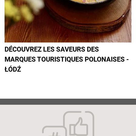
DÉCOUVREZ LES SAVEURS DES
MARQUES TOURISTIQUES POLONAISES -
ŁÓDŹ