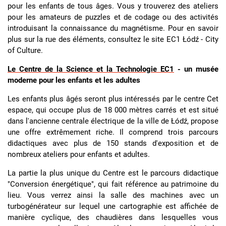
pour les enfants de tous âges. Vous y trouverez des ateliers
pour les amateurs de puzzles et de codage ou des activités
introduisant la connaissance du magnétisme. Pour en savoir
plus sur la rue des éléments, consultez le site EC1 Łódź - City
of Culture.
Le Centre de la Science et la Technologie EC1
- un musée
moderne pour les enfants et les adultes
Les enfants plus âgés seront plus intéressés par le centre Cet
espace, qui occupe plus de 18 000 mètres carrés et est situé
dans l'ancienne centrale électrique de la ville de Łódź, propose
une offre extrêmement riche. Il comprend trois parcours
didactiques avec plus de 150 stands d'exposition et de
nombreux ateliers pour enfants et adultes.
La partie la plus unique du Centre est le parcours didactique
"Conversion énergétique", qui fait référence au patrimoine du
lieu. Vous verrez ainsi la salle des machines avec un
turbogénérateur sur lequel une cartographie est affichée de
manière cyclique, des chaudières dans lesquelles vous