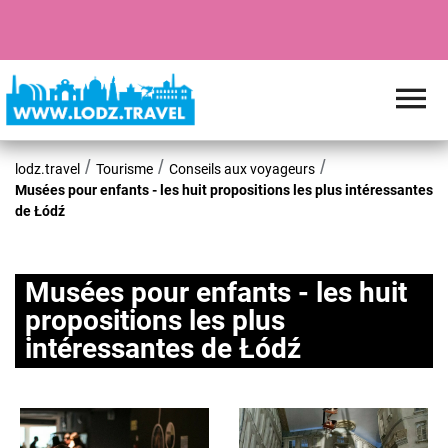
lodz.travel
Tourisme
Conseils aux voyageurs
Musées pour enfants - les huit propositions les plus intéressantes
de Łódź
Musées pour enfants - les huit
propositions les plus
intéressantes de Łódź