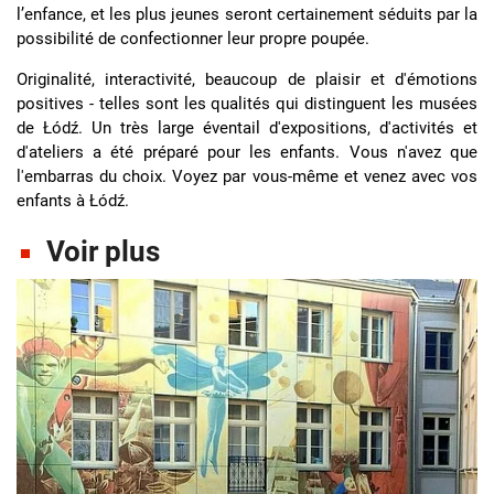
l’enfance, et les plus jeunes seront certainement séduits par la
possibilité de confectionner leur propre poupée.
Originalité, interactivité, beaucoup de plaisir et d'émotions
positives - telles sont les qualités qui distinguent les musées
de Łódź. Un très large éventail d'expositions, d'activités et
d'ateliers a été préparé pour les enfants. Vous n'avez que
l'embarras du choix. Voyez par vous-même et venez avec vos
enfants à Łódź.
Voir plus