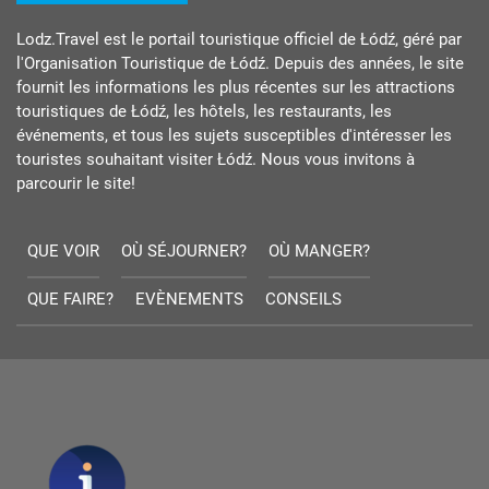
Lodz.Travel est le portail touristique officiel de Łódź, géré par
l'Organisation Touristique de Łódź. Depuis des années, le site
fournit les informations les plus récentes sur les attractions
touristiques de Łódź, les hôtels, les restaurants, les
événements, et tous les sujets susceptibles d'intéresser les
touristes souhaitant visiter Łódź. Nous vous invitons à
parcourir le site!
QUE VOIR
OÙ SÉJOURNER?
OÙ MANGER?
QUE FAIRE?
EVÈNEMENTS
CONSEILS