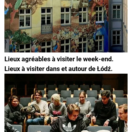
Lieux agréables à visiter le week-end.
Lieux à visiter dans et autour de Łódź.