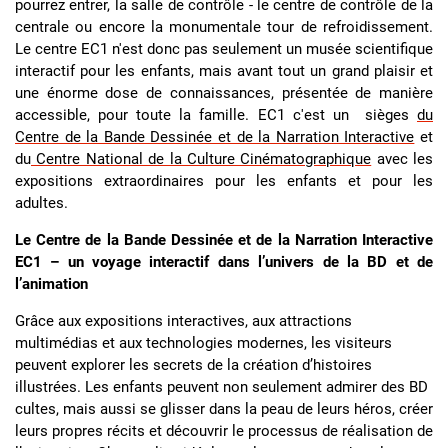
pourrez entrer, la salle de contrôle - le centre de contrôle de la
centrale ou encore la monumentale tour de refroidissement.
Le centre EC1 n'est donc pas seulement un musée scientifique
interactif pour les enfants, mais avant tout un grand plaisir et
une énorme dose de connaissances, présentée de manière
accessible, pour toute la famille. EC1 c'est un sièges
du
Centre de la Bande Dessinée et de la Narration Interactive
et
du
Centre National de la Culture Cinématographique
avec les
expositions extraordinaires pour les enfants et pour les
adultes.
Le Centre de la Bande Dessinée et de la Narration Interactive
EC1 – un voyage interactif dans l’univers de la BD et de
l’animation
Grâce aux expositions interactives, aux attractions
multimédias et aux technologies modernes, les visiteurs
peuvent explorer les secrets de la création d’histoires
illustrées. Les enfants peuvent non seulement admirer des BD
cultes, mais aussi se glisser dans la peau de leurs héros, créer
leurs propres récits et découvrir le processus de réalisation de