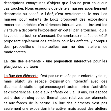
descriptions ennuyeuses d'objets que l'on ne peut en aucun
cas toucher. Nous espérons que de tels musées appartiennent
désormais au passé. À Łódź, c'est certainement le cas. Les
musées pour enfants de Łódź proposent des expositions
modernes enrichies d'expériences interactives. Ils invitent les
visiteurs à découvrir l'exposition en détail par le toucher, l'ouïe,
la vue et, surtout, en s'amusant. De nombreux musées de Łódź
proposent également des ateliers pour les enfants, y compris
des propositions inhabituelles comme des ateliers de
marionnettes.
La Rue des éléments - une proposition interactive pour les
plus jeunes visiteurs
La Rue des éléments
n'est pas un musée pour enfants typique,
mais plutôt un espace d'exposition interactif avec des
dizaines de stations qui encouragent toutes sortes d'activités
et d'expériences. Dédié aux enfants de 3 à 10 ans, cet espace
est divisé en cinq zones thématiques relatives aux éléments
et aux forces de la nature. La Rue des éléments n'est pas
seulement une exposition interactive, mais aussi des ateliers