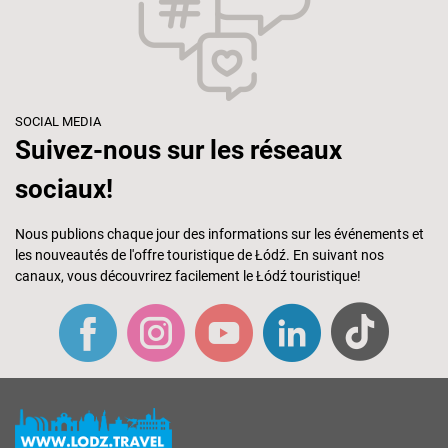
SOCIAL MEDIA
Suivez-nous sur les réseaux
sociaux!
Nous publions chaque jour des informations sur les événements et
les nouveautés de l'offre touristique de Łódź. En suivant nos
canaux, vous découvrirez facilement le Łódź touristique!