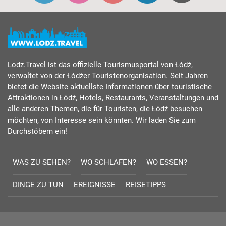
Lodz.Travel ist das offizielle Tourismusportal von Łódź,
verwaltet von der Łódźer Touristenorganisation. Seit Jahren
bietet die Website aktuellste Informationen über touristische
Attraktionen in Łódź, Hotels, Restaurants, Veranstaltungen und
alle anderen Themen, die für Touristen, die Łódź besuchen
möchten, von Interesse sein könnten. Wir laden Sie zum
Durchstöbern ein!
WAS ZU SEHEN?
WO SCHLAFEN?
WO ESSEN?
DINGE ZU TUN
EREIGNISSE
REISETIPPS