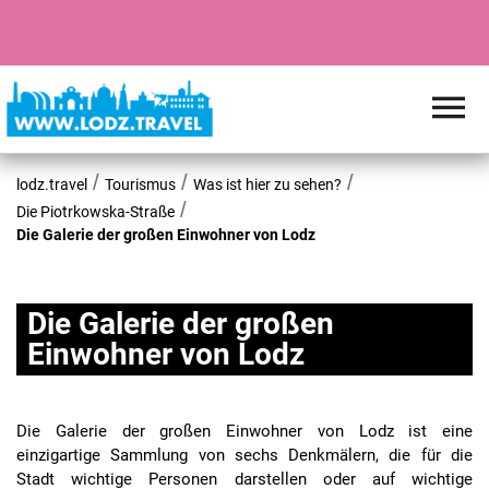
lodz.travel
Tourismus
Was ist hier zu sehen?
Die Piotrkowska-Straße
Die Galerie der großen Einwohner von Lodz
Die Galerie der großen
Einwohner von Lodz
Die Galerie der großen Einwohner von Lodz ist eine
einzigartige Sammlung von sechs Denkmälern, die für die
Stadt wichtige Personen darstellen oder auf wichtige