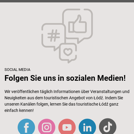
SOCIAL MEDIA
Folgen Sie uns in sozialen Medien!
Wir veröffentlichen täglich Informationen über Veranstaltungen und
Neuigkeiten aus dem touristischen Angebot von Łódź. Indem Sie
unseren Kanälen folgen, lernen Sie das touristische Łódź ganz
einfach kennen!