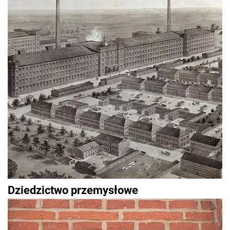
Dziedzictwo przemysłowe