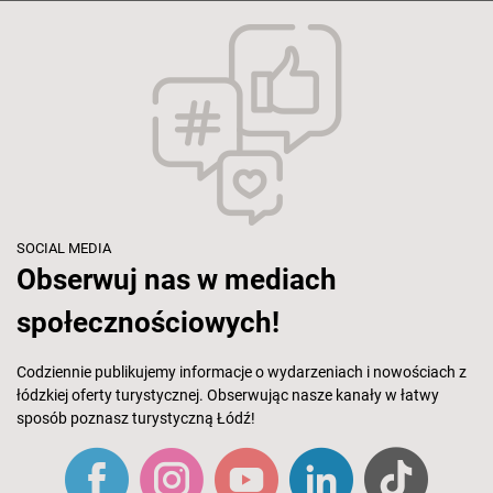
SOCIAL MEDIA
Obserwuj nas w mediach
społecznościowych!
Codziennie publikujemy informacje o wydarzeniach i nowościach z
łódzkiej oferty turystycznej. Obserwując nasze kanały w łatwy
sposób poznasz turystyczną Łódź!