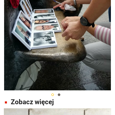
Zobacz więcej