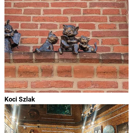
Koci Szlak