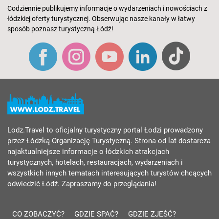
Codziennie publikujemy informacje o wydarzeniach i nowościach z
łódzkiej oferty turystycznej. Obserwując nasze kanały w łatwy
sposób poznasz turystyczną Łódź!
Lodz.Travel to oficjalny turystyczny portal Łodzi prowadzony
przez Łódzką Organizację Turystyczną. Strona od lat dostarcza
najaktualniejsze informacje o łódzkich atrakcjach
turystycznych, hotelach, restauracjach, wydarzeniach i
wszystkich innych tematach interesujących turystów chcących
odwiedzić Łódź. Zapraszamy do przeglądania!
CO ZOBACZYĆ?
GDZIE SPAĆ?
GDZIE ZJEŚĆ?