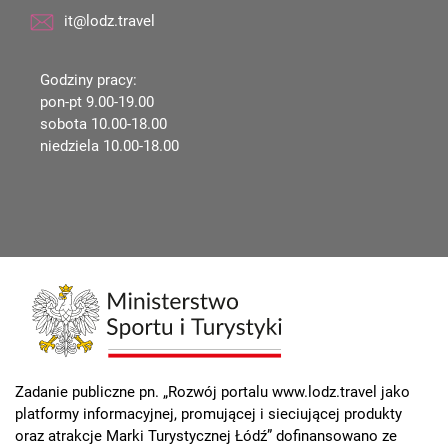
it@lodz.travel
Godziny pracy:
pon-pt 9.00-19.00
sobota 10.00-18.00
niedziela 10.00-18.00
Zadanie publiczne pn. „Rozwój portalu www.lodz.travel jako
platformy informacyjnej, promującej i sieciującej produkty
oraz atrakcje Marki Turystycznej Łódź” dofinansowano ze