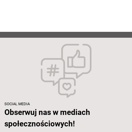
SOCIAL MEDIA
Obserwuj nas w mediach
społecznościowych!