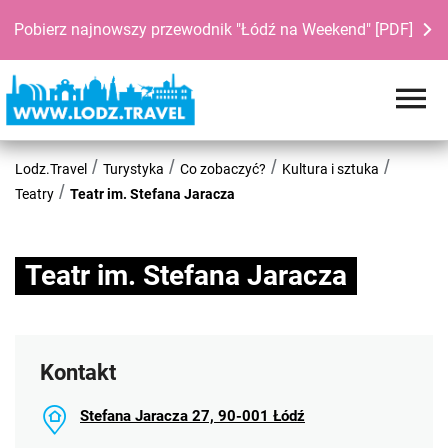
Pobierz najnowszy przewodnik "Łódź na Weekend" [PDF]
Lodz.Travel
Turystyka
Co zobaczyć?
Kultura i sztuka
Teatry
Teatr im. Stefana Jaracza
Teatr im. Stefana Jaracza
Kontakt
Stefana Jaracza 27, 90-001 Łódź