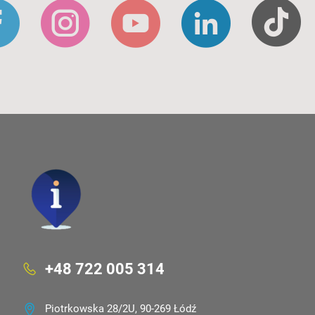
+48 722 005 314
Piotrkowska 28/2U, 90-269 Łódź