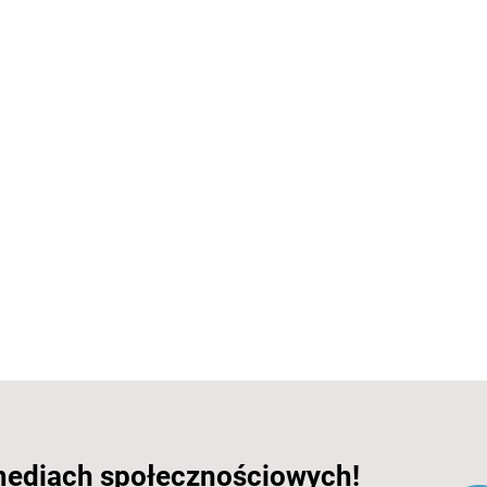
mediach społecznościowych!