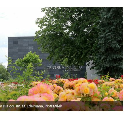
 Dialogu im. M. Edelmana, Piotr Miłek