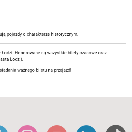
ują pojazdy o charakterze historycznym.
 Łodzi. Honorowane są wszystkie bilety czasowe oraz
asta Łodzi).
siadania ważnego biletu na przejazd!