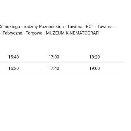
ińskiego - rodziny Poznańskich - Tuwima - EC1 - Tuwima -
ana - Fabryczna - Targowa - MUZEUM KINEMATOGRAFII
15:40
17:00
18:20
16:20
17:40
19:00