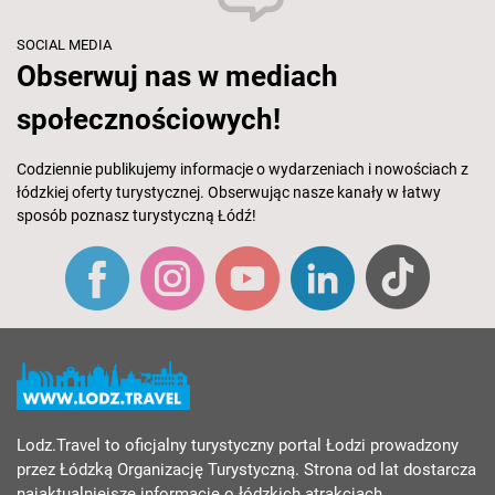
SOCIAL MEDIA
Obserwuj nas w mediach
społecznościowych!
Codziennie publikujemy informacje o wydarzeniach i nowościach z
łódzkiej oferty turystycznej. Obserwując nasze kanały w łatwy
sposób poznasz turystyczną Łódź!
Lodz.Travel to oficjalny turystyczny portal Łodzi prowadzony
przez Łódzką Organizację Turystyczną. Strona od lat dostarcza
najaktualniejsze informacje o łódzkich atrakcjach