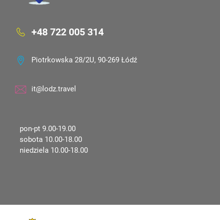
+48 722 005 314
Piotrkowska 28/2U, 90-269 Łódź
it@lodz.travel
pon-pt 9.00-19.00
sobota 10.00-18.00
niedziela 10.00-18.00