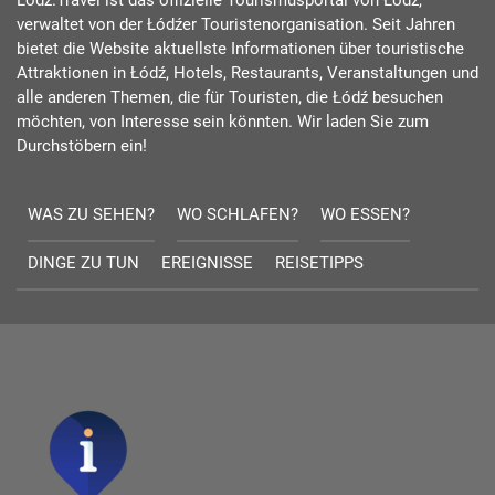
verwaltet von der Łódźer Touristenorganisation. Seit Jahren
bietet die Website aktuellste Informationen über touristische
Attraktionen in Łódź, Hotels, Restaurants, Veranstaltungen und
alle anderen Themen, die für Touristen, die Łódź besuchen
möchten, von Interesse sein könnten. Wir laden Sie zum
Durchstöbern ein!
WAS ZU SEHEN?
WO SCHLAFEN?
WO ESSEN?
DINGE ZU TUN
EREIGNISSE
REISETIPPS