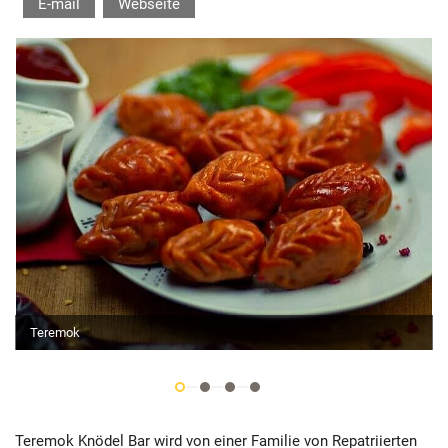
E-mail
Webseite
Teremok
Teremok Knödel Bar wird von einer Familie von Repatriierten