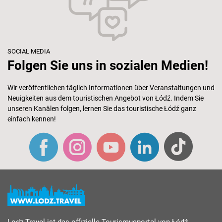
SOCIAL MEDIA
Folgen Sie uns in sozialen Medien!
Wir veröffentlichen täglich Informationen über Veranstaltungen und
Neuigkeiten aus dem touristischen Angebot von Łódź. Indem Sie
unseren Kanälen folgen, lernen Sie das touristische Łódź ganz
einfach kennen!
Lodz.Travel ist das offizielle Tourismusportal von Łódź,