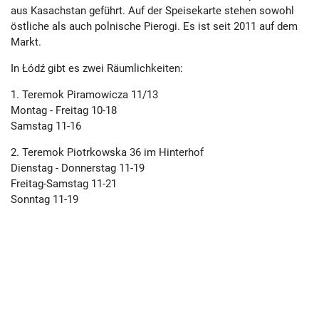
aus Kasachstan geführt. Auf der Speisekarte stehen sowohl
östliche als auch polnische Pierogi. Es ist seit 2011 auf dem
Markt.
In Łódź gibt es zwei Räumlichkeiten:
1. Teremok Piramowicza 11/13
Montag - Freitag 10-18
Samstag 11-16
2. Teremok Piotrkowska 36 im Hinterhof
Dienstag - Donnerstag 11-19
Freitag-Samstag 11-21
Sonntag 11-19