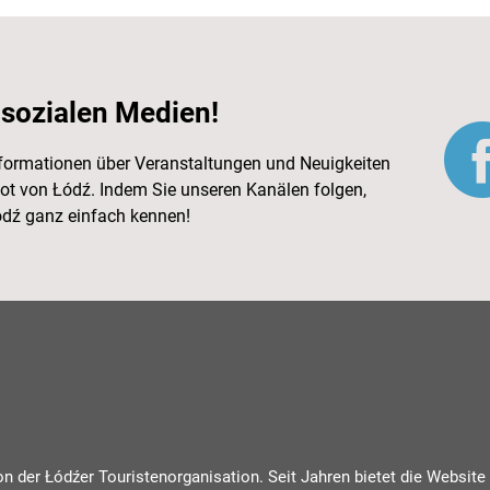
 sozialen Medien!
Informationen über Veranstaltungen und Neuigkeiten
ot von Łódź. Indem Sie unseren Kanälen folgen,
Łódź ganz einfach kennen!
von der Łódźer Touristenorganisation. Seit Jahren bietet die Website