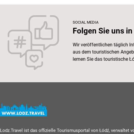
SOCIAL MEDIA
Folgen Sie uns in
Wir veröffentlichen täglich 
aus dem touristischen Angeb
lernen Sie das touristische 
Lodz.Travel ist das offizielle Tourismusportal von Łódź, verwaltet 