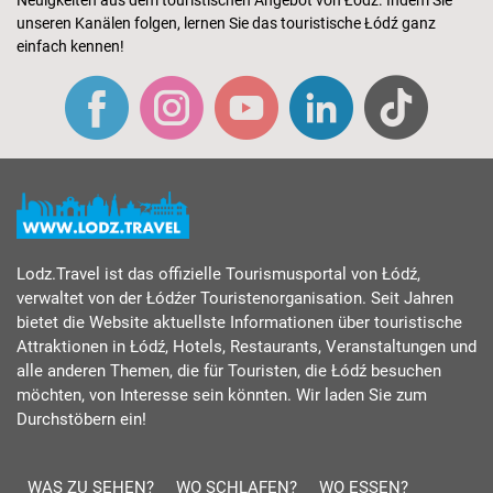
unseren Kanälen folgen, lernen Sie das touristische Łódź ganz
einfach kennen!
Lodz.Travel ist das offizielle Tourismusportal von Łódź,
verwaltet von der Łódźer Touristenorganisation. Seit Jahren
bietet die Website aktuellste Informationen über touristische
Attraktionen in Łódź, Hotels, Restaurants, Veranstaltungen und
alle anderen Themen, die für Touristen, die Łódź besuchen
möchten, von Interesse sein könnten. Wir laden Sie zum
Durchstöbern ein!
WAS ZU SEHEN?
WO SCHLAFEN?
WO ESSEN?