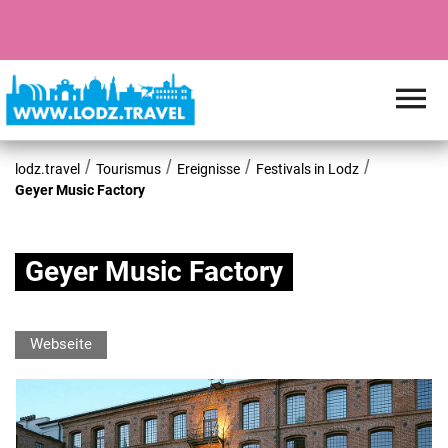
lodz.travel
Tourismus
Ereignisse
Festivals in Lodz
Geyer Music Factory
Geyer Music Factory
Webseite