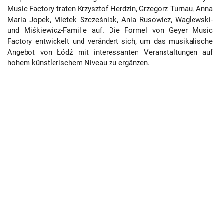
Music Factory traten Krzysztof Herdzin, Grzegorz Turnau, Anna
Maria Jopek, Mietek Szcześniak, Ania Rusowicz, Waglewski-
und Miśkiewicz-Familie auf. Die Formel von Geyer Music
Factory entwickelt und verändert sich, um das musikalische
Angebot von Łódź mit interessanten Veranstaltungen auf
hohem künstlerischem Niveau zu ergänzen.