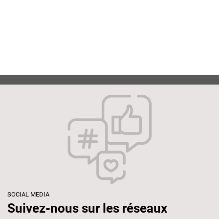
SOCIAL MEDIA
Suivez-nous sur les réseaux