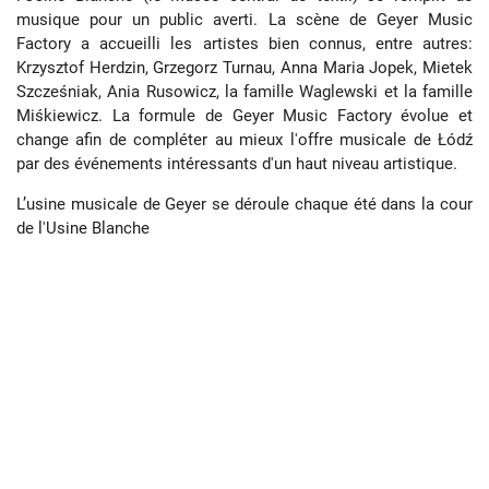
musique pour un public averti. La scène de Geyer Music
Factory a accueilli les artistes bien connus, entre autres:
Krzysztof Herdzin, Grzegorz Turnau, Anna Maria Jopek, Mietek
Szcześniak, Ania Rusowicz, la famille Waglewski et la famille
Miśkiewicz. La formule de Geyer Music Factory évolue et
change afin de compléter au mieux l'offre musicale de Łódź
par des événements intéressants d'un haut niveau artistique.
L’usine musicale de Geyer se déroule chaque été dans la cour
de l'Usine Blanche