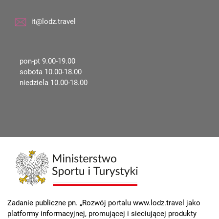
it@lodz.travel
pon-pt 9.00-19.00
sobota 10.00-18.00
niedziela 10.00-18.00
Zadanie publiczne pn. „Rozwój portalu www.lodz.travel jako
platformy informacyjnej, promującej i sieciującej produkty