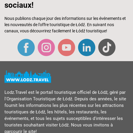
sociaux!
Nous publions chaque jour des informations sur les événements et
les nouveautés de l'offre touristique de Łódź. En suivant nos
canaux, vous découvrirez facilement le Łódź touristique!
Lodz.Travel est le portail touristique officiel de Łódź, géré par
l'Organisation Touristique de Łódź. Depuis des années, le site
fournit les informations les plus récentes sur les attractions
touristiques de Łódź, les hôtels, les restaurants, les
événements, et tous les sujets susceptibles d'intéresser les
touristes souhaitant visiter Łódź. Nous vous invitons à
parcourir le site!