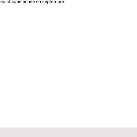
 lieu chaque année en septembre.