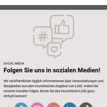
SOCIAL MEDIA
Folgen Sie uns in sozialen Medien!
Wir veröffentlichen täglich Informationen über Veranstaltungen und
Neuigkeiten aus dem touristischen Angebot von Łódź. Indem Sie
unseren Kanälen folgen, lernen Sie das touristische Łódź ganz
einfach kennen!