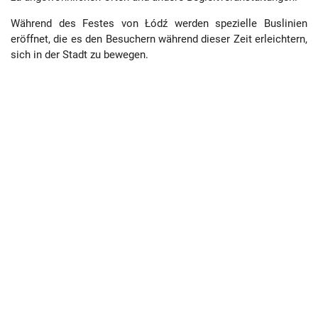
Während des Festes von Łódź werden spezielle Buslinien
eröffnet, die es den Besuchern während dieser Zeit erleichtern,
sich in der Stadt zu bewegen.