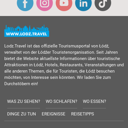
Lodz.Travel ist das offizielle Tourismusportal von Łódź,
verwaltet von der Łódźer Touristenorganisation. Seit Jahren
bietet die Website aktuellste Informationen über touristische
Attraktionen in Łódź, Hotels, Restaurants, Veranstaltungen und
alle anderen Themen, die für Touristen, die Łódź besuchen
möchten, von Interesse sein könnten. Wir laden Sie zum
Durchstöbern ein!
WAS ZU SEHEN?
WO SCHLAFEN?
WO ESSEN?
DINGE ZU TUN
EREIGNISSE
REISETIPPS