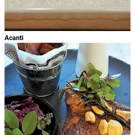
Acanti