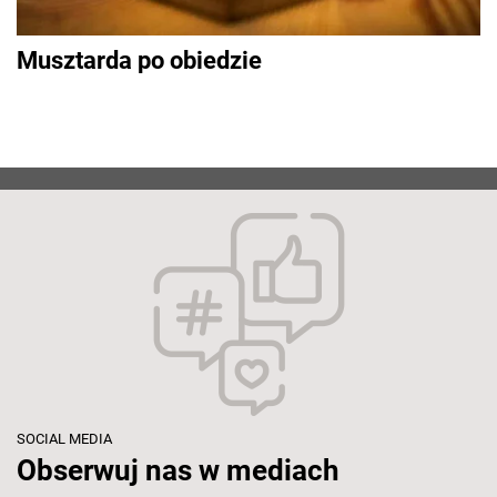
Musztarda po obiedzie
SOCIAL MEDIA
Obserwuj nas w mediach