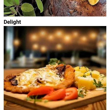
Delight