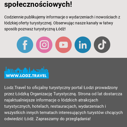
społecznościowych!
Codziennie publikujemy informacje o wydarzeniach i nowościach z
łódzkiej oferty turystycznej. Obserwując nasze kanały w łatwy
sposób poznasz turystyczną Łódź!
Lodz.Travel to oficjalny turystyczny portal Łodzi prowadzony
przez Łódzką Organizację Turystyczną. Strona od lat dostarcza
najaktualniejsze informacje o łódzkich atrakcjach
turystycznych, hotelach, restauracjach, wydarzeniach i
wszystkich innych tematach interesujących turystów chcących
odwiedzić Łódź. Zapraszamy do przeglądania!