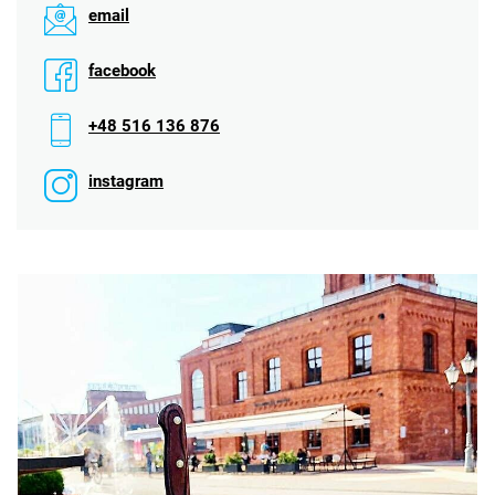
email
facebook
+48 516 136 876
instagram