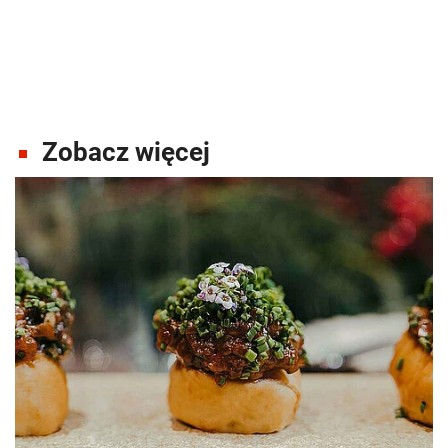
Zobacz więcej