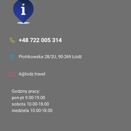
+48 722 005 314
Piotrkowska 28/2U, 90-269 Łódź
it@lodz.travel
Godziny pracy:
pon-pt 9.00-19.00
sobota 10.00-18.00
niedziela 10.00-18.00